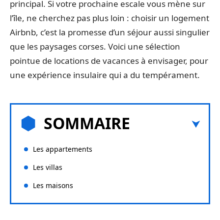
principal. Si votre prochaine escale vous mène sur
l’île, ne cherchez pas plus loin : choisir un logement
Airbnb, c’est la promesse d’un séjour aussi singulier
que les paysages corses. Voici une sélection
pointue de locations de vacances à envisager, pour
une expérience insulaire qui a du tempérament.
SOMMAIRE
Les appartements
Les villas
Les maisons