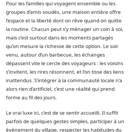
Pour les familles qui voyagent ensemble ou les
groupes d’amis soudés, une maison entière offre
l’espace et la liberté dont on rêve quand on quitte
la routine. Chacun peut s’y ménager un coin à soi,
mais c’est surtout dans les moments partagés
qu’on mesure la richesse de cette option. Le soir
venu, autour d’un barbecue, les échanges
dépassent vite le cercle des voyageurs : les voisins
s’invitent, les rires résonnent, et l’on tisse des liens
inattendus. S’intégrer à la communauté locale n’a
alors rien d’artificiel, c’est une réalité qui prend
forme au fil des jours.
Le vrai luxe ici, c’est de se sentir accueilli. Il suffit
parfois de quelques gestes simples, participer à un
événement du village, respecter les habitudes du