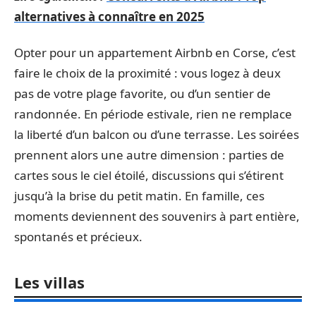
alternatives à connaître en 2025
Opter pour un appartement Airbnb en Corse, c’est
faire le choix de la proximité : vous logez à deux
pas de votre plage favorite, ou d’un sentier de
randonnée. En période estivale, rien ne remplace
la liberté d’un balcon ou d’une terrasse. Les soirées
prennent alors une autre dimension : parties de
cartes sous le ciel étoilé, discussions qui s’étirent
jusqu’à la brise du petit matin. En famille, ces
moments deviennent des souvenirs à part entière,
spontanés et précieux.
Les villas