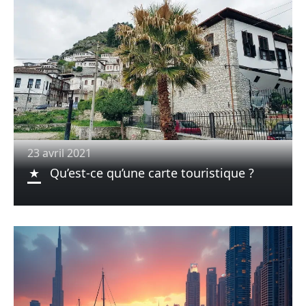
23 avril 2021
Qu’est-ce qu’une carte touristique ?