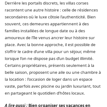
Derrière les portails discrets, les villas corses
racontent une autre histoire : celle de résidences
secondaires où le luxe côtoie l’authenticité. Bien
souvent, ces demeures appartiennent à des
familles installées de longue date ou à des
amoureux de l’île venus ancrer leur histoire sur
place. Avec la bonne approche, il est possible de
s’offrir le cadre d’une villa pour un séjour, même
lorsque l’on ne dispose pas d’un budget illimité.
Certains propriétaires, présents seulement à la
belle saison, proposent une aile ou une chambre à
la location : l’occasion de loger dans un espace
vaste, parfois avec piscine ou jardin luxuriant, tout
en partageant le quotidien d’hôtes locaux.
A lire aussi :
Bien organiser ses vacances en