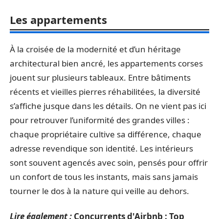
Les appartements
À la croisée de la modernité et d’un héritage
architectural bien ancré, les appartements corses
jouent sur plusieurs tableaux. Entre bâtiments
récents et vieilles pierres réhabilitées, la diversité
s’affiche jusque dans les détails. On ne vient pas ici
pour retrouver l’uniformité des grandes villes :
chaque propriétaire cultive sa différence, chaque
adresse revendique son identité. Les intérieurs
sont souvent agencés avec soin, pensés pour offrir
un confort de tous les instants, mais sans jamais
tourner le dos à la nature qui veille au dehors.
Lire également :
Concurrents d'Airbnb : Top