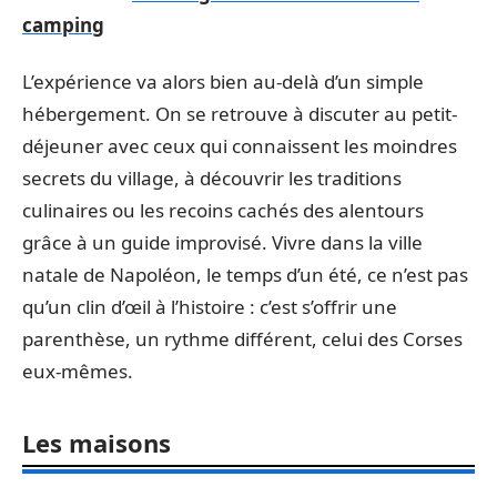
camping
L’expérience va alors bien au-delà d’un simple
hébergement. On se retrouve à discuter au petit-
déjeuner avec ceux qui connaissent les moindres
secrets du village, à découvrir les traditions
culinaires ou les recoins cachés des alentours
grâce à un guide improvisé. Vivre dans la ville
natale de Napoléon, le temps d’un été, ce n’est pas
qu’un clin d’œil à l’histoire : c’est s’offrir une
parenthèse, un rythme différent, celui des Corses
eux-mêmes.
Les maisons