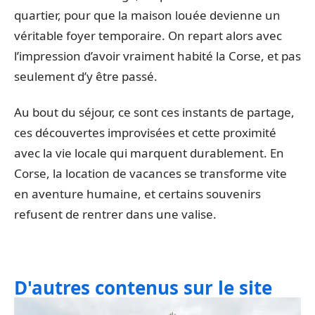
quartier, pour que la maison louée devienne un
véritable foyer temporaire. On repart alors avec
l’impression d’avoir vraiment habité la Corse, et pas
seulement d’y être passé.
Au bout du séjour, ce sont ces instants de partage,
ces découvertes improvisées et cette proximité
avec la vie locale qui marquent durablement. En
Corse, la location de vacances se transforme vite
en aventure humaine, et certains souvenirs
refusent de rentrer dans une valise.
D'autres contenus sur le site