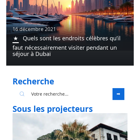
16 décembre 2021
Quels sont les endroits célèbres qu’il
faut nécessairement visiter pendant un
séjour à Dubaï
Recherche
Sous les projecteurs