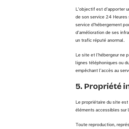
L’objectif est d’apporter u
de son service 24 Heures s
service d’hébergement pou
d’amélioration de ses infra
un trafic réputé anormal.
Le site et l’hébergeur ne
lignes téléphoniques ou d
empêchant l’accès au serv
5. Propriété 
Le propriétaire du site est
éléments accessibles sur l
Toute reproduction, représ