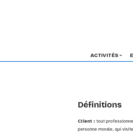
ACTIVITÉS
Définitions
Client :
tout professionnel
personne morale, qui visit