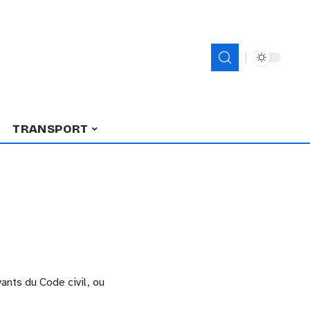
TRANSPORT
ants du Code civil, ou