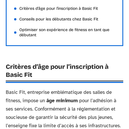
Critères d’âge pour l’inscription à Basic Fit
Conseils pour les débutants chez Basic Fit
Optimiser son expérience de fitness en tant que
débutant
Critères d’âge pour l’inscription à
Basic Fit
Basic Fit, entreprise emblématique des salles de
fitness, impose un
âge minimum
pour l’adhésion à
ses services. Conformément à la réglementation et
soucieuse de garantir la sécurité des plus jeunes,
l’enseigne fixe la limite d’accès à ses infrastructures.