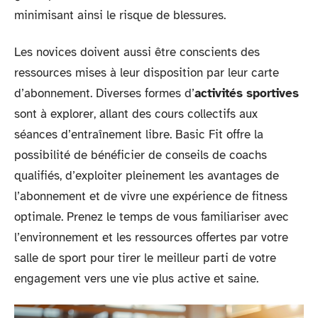
minimisant ainsi le risque de blessures.
Les novices doivent aussi être conscients des
ressources mises à leur disposition par leur carte
d’abonnement. Diverses formes d’
activités sportives
sont à explorer, allant des cours collectifs aux
séances d’entraînement libre. Basic Fit offre la
possibilité de bénéficier de conseils de coachs
qualifiés, d’exploiter pleinement les avantages de
l’abonnement et de vivre une expérience de fitness
optimale. Prenez le temps de vous familiariser avec
l’environnement et les ressources offertes par votre
salle de sport pour tirer le meilleur parti de votre
engagement vers une vie plus active et saine.