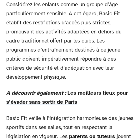
Considérez les enfants comme un groupe d’âge
particulièrement sensible. À cet égard, Basic Fit
établit des restrictions d’accès plus strictes,
promouvant des activités adaptées en dehors du
cadre traditionnel offert par les clubs. Les
programmes d’entraînement destinés à ce jeune
public doivent impérativement répondre à des
critères de sécurité et d’adéquation avec leur
développement physique.
A découvrir également :
Les meilleurs lieux pour
s’évader sans sortir de Paris
Basic Fit veille à l’intégration harmonieuse des jeunes
sportifs dans ses salles, tout en respectant la
législation en vigueur. Les
parents ou tuteurs
jouent