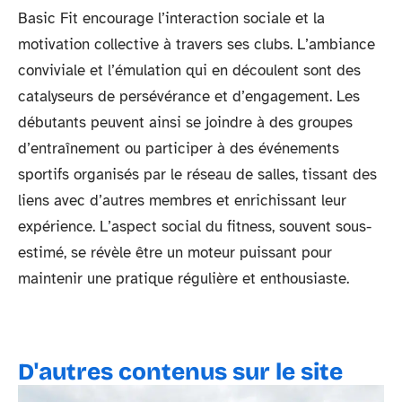
Basic Fit encourage l’interaction sociale et la
motivation collective à travers ses clubs. L’ambiance
conviviale et l’émulation qui en découlent sont des
catalyseurs de persévérance et d’engagement. Les
débutants peuvent ainsi se joindre à des groupes
d’entraînement ou participer à des événements
sportifs organisés par le réseau de salles, tissant des
liens avec d’autres membres et enrichissant leur
expérience. L’aspect social du fitness, souvent sous-
estimé, se révèle être un moteur puissant pour
maintenir une pratique régulière et enthousiaste.
D'autres contenus sur le site