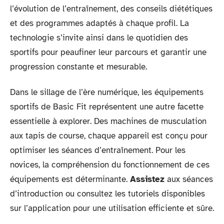
l’évolution de l’entraînement, des conseils diététiques
et des programmes adaptés à chaque profil. La
technologie s’invite ainsi dans le quotidien des
sportifs pour peaufiner leur parcours et garantir une
progression constante et mesurable.
Dans le sillage de l’ère numérique, les équipements
sportifs de Basic Fit représentent une autre facette
essentielle à explorer. Des machines de musculation
aux tapis de course, chaque appareil est conçu pour
optimiser les séances d’entraînement. Pour les
novices, la compréhension du fonctionnement de ces
équipements est déterminante.
Assistez
aux séances
d’introduction ou consultez les tutoriels disponibles
sur l’application pour une utilisation efficiente et sûre.