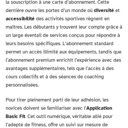
la souscription à une carte d’abonnement. Cette
dernière ouvre les portes d’un monde où
diversité
et
accessibilité
des activités sportives règnent en
maîtres. Les débutants y trouvent leur compte grâce à
un large éventail de services conçus pour répondre à
leurs besoins spécifiques. L’abonnement standard
permet un accès illimité aux équipements, tandis que
l’abonnement premium enrichit l’expérience avec des
avantages supplémentaires, tels que l’accès à des
cours collectifs et à des séances de coaching
personnalisées.
Pour tirer pleinement parti de leur adhésion, les
novices doivent se familiariser avec l’
Application
Basic Fit
. Cet outil numérique, véritable allié pour
l’adepte de fitness, offre un suivi sur mesure de