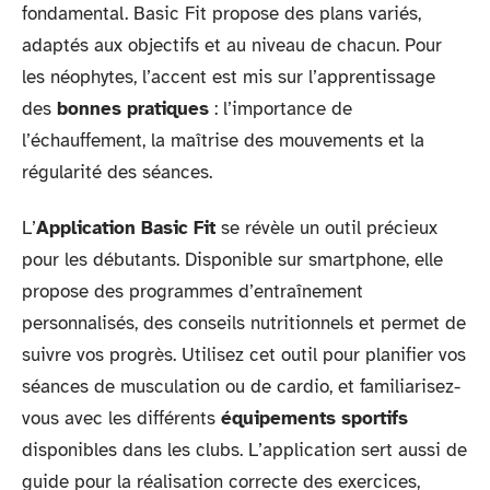
fondamental. Basic Fit propose des plans variés,
adaptés aux objectifs et au niveau de chacun. Pour
les néophytes, l’accent est mis sur l’apprentissage
des
bonnes pratiques
: l’importance de
l’échauffement, la maîtrise des mouvements et la
régularité des séances.
L’
Application Basic Fit
se révèle un outil précieux
pour les débutants. Disponible sur smartphone, elle
propose des programmes d’entraînement
personnalisés, des conseils nutritionnels et permet de
suivre vos progrès. Utilisez cet outil pour planifier vos
séances de musculation ou de cardio, et familiarisez-
vous avec les différents
équipements sportifs
disponibles dans les clubs. L’application sert aussi de
guide pour la réalisation correcte des exercices,