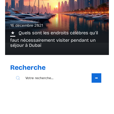
16 décembre 2021
Quels sont les endroits célèbres qu’il
faut nécessairement visiter pendant un
séjour à Dubaï
Recherche
Sous les projecteurs