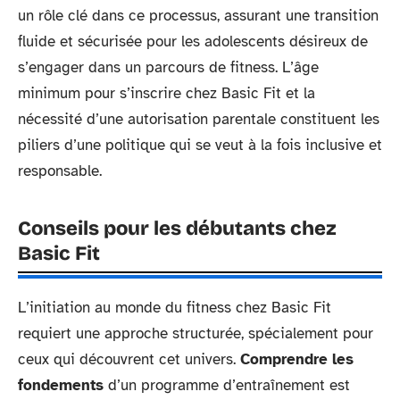
un rôle clé dans ce processus, assurant une transition
fluide et sécurisée pour les adolescents désireux de
s’engager dans un parcours de fitness. L’âge
minimum pour s’inscrire chez Basic Fit et la
nécessité d’une autorisation parentale constituent les
piliers d’une politique qui se veut à la fois inclusive et
responsable.
Conseils pour les débutants chez
Basic Fit
L’initiation au monde du fitness chez Basic Fit
requiert une approche structurée, spécialement pour
ceux qui découvrent cet univers.
Comprendre les
fondements
d’un programme d’entraînement est