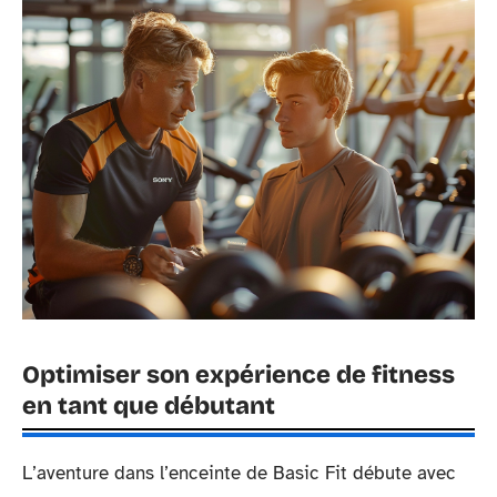
Optimiser son expérience de fitness
en tant que débutant
L’aventure dans l’enceinte de Basic Fit débute avec