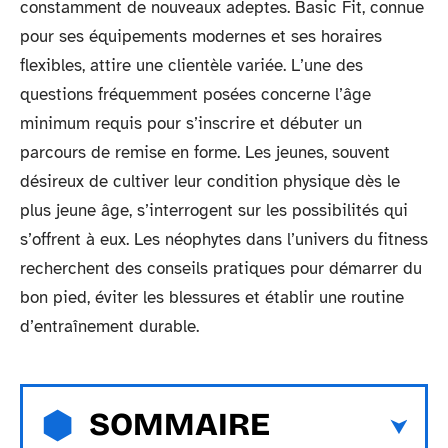
constamment de nouveaux adeptes. Basic Fit, connue
pour ses équipements modernes et ses horaires
flexibles, attire une clientèle variée. L’une des
questions fréquemment posées concerne l’âge
minimum requis pour s’inscrire et débuter un
parcours de remise en forme. Les jeunes, souvent
désireux de cultiver leur condition physique dès le
plus jeune âge, s’interrogent sur les possibilités qui
s’offrent à eux. Les néophytes dans l’univers du fitness
recherchent des conseils pratiques pour démarrer du
bon pied, éviter les blessures et établir une routine
d’entraînement durable.
SOMMAIRE