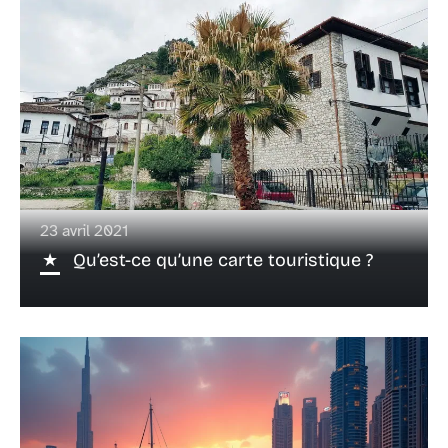
23 avril 2021
Qu’est-ce qu’une carte touristique ?