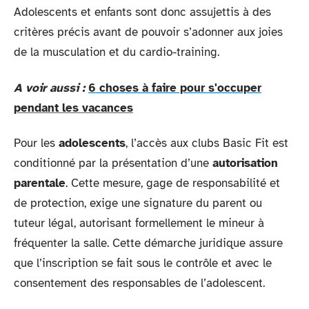
Adolescents et enfants sont donc assujettis à des
critères précis avant de pouvoir s’adonner aux joies
de la musculation et du cardio-training.
A voir aussi :
6 choses à faire pour s'occuper
pendant les vacances
Pour les
adolescents
, l’accès aux clubs Basic Fit est
conditionné par la présentation d’une
autorisation
parentale
. Cette mesure, gage de responsabilité et
de protection, exige une signature du parent ou
tuteur légal, autorisant formellement le mineur à
fréquenter la salle. Cette démarche juridique assure
que l’inscription se fait sous le contrôle et avec le
consentement des responsables de l’adolescent.