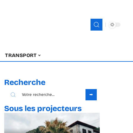
TRANSPORT
Recherche
Sous les projecteurs