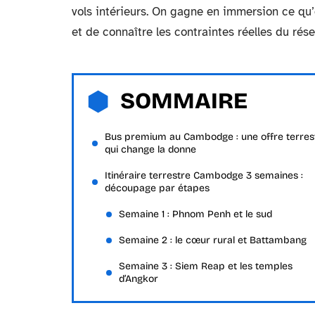
vols intérieurs. On gagne en immersion ce qu’
et de connaître les contraintes réelles du ré
SOMMAIRE
Bus premium au Cambodge : une offre terres
qui change la donne
Itinéraire terrestre Cambodge 3 semaines :
découpage par étapes
Semaine 1 : Phnom Penh et le sud
Semaine 2 : le cœur rural et Battambang
Semaine 3 : Siem Reap et les temples
d’Angkor