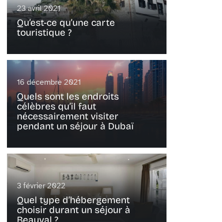
23 avril 2021
Qu’est-ce qu’une carte
touristique ?
16 décembre 2021
Quels sont les endroits
célèbres qu’il faut
nécessairement visiter
pendant un séjour à Dubaï
3 février 2022
Quel type d’hébergement
choisir durant un séjour à
Beauval ?