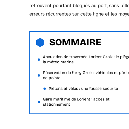
retrouvent pourtant bloqués au port, sans bill
erreurs récurrentes sur cette ligne et les moye
SOMMAIRE
Annulation de traversée Lorient-Groix : le pièg
la météo marine
Réservation du ferry Groix : véhicules et péri
de pointe
Piétons et vélos : une fausse sécurité
Gare maritime de Lorient : accès et
stationnement