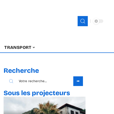
TRANSPORT
Recherche
Sous les projecteurs