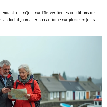
endant leur séjour sur l’île, vérifier les conditions de
Un forfait journalier non anticipé sur plusieurs jours