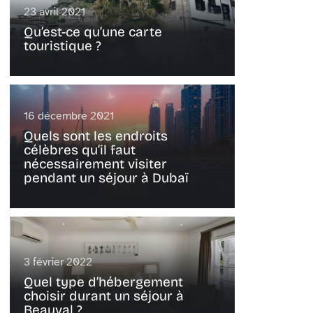
23 avril 2021
Qu’est-ce qu’une carte
touristique ?
16 décembre 2021
Quels sont les endroits
célèbres qu’il faut
nécessairement visiter
pendant un séjour à Dubaï
3 février 2022
Quel type d’hébergement
choisir durant un séjour à
Beauval ?