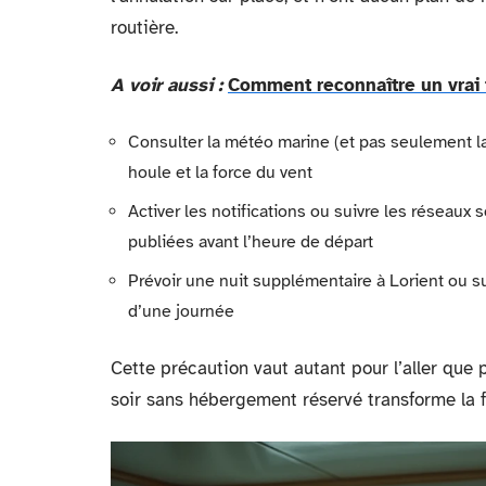
routière.
A voir aussi :
Comment reconnaître un vrai t
Consulter la météo marine (et pas seulement la m
houle et la force du vent
Activer les notifications ou suivre les réseaux
publiées avant l’heure de départ
Prévoir une nuit supplémentaire à Lorient ou su
d’une journée
Cette précaution vaut autant pour l’aller que 
soir sans hébergement réservé transforme la f