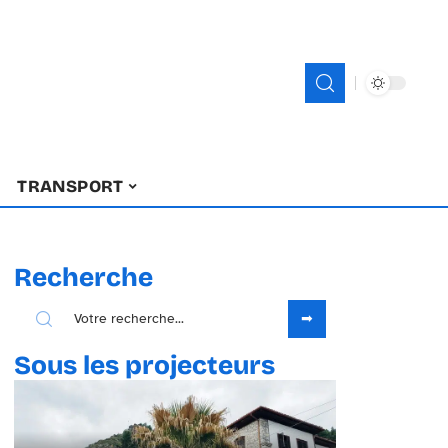
TRANSPORT
Recherche
Sous les projecteurs