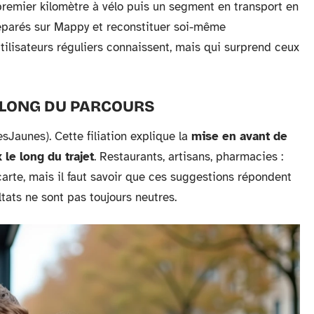
 premier kilomètre à vélo puis un segment en transport en
séparés sur Mappy et reconstituer soi-même
tilisateurs réguliers connaissent, mais qui surprend ceux
 LONG DU PARCOURS
Jaunes). Cette filiation explique la
mise en avant de
le long du trajet
. Restaurants, artisans, pharmacies :
 carte, mais il faut savoir que ces suggestions répondent
tats ne sont pas toujours neutres.