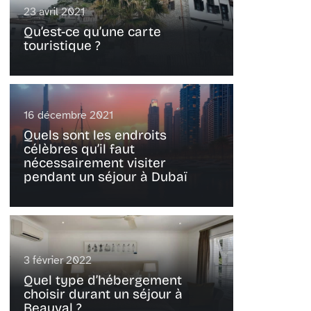
23 avril 2021
Qu’est-ce qu’une carte
touristique ?
16 décembre 2021
Quels sont les endroits
célèbres qu’il faut
nécessairement visiter
pendant un séjour à Dubaï
3 février 2022
Quel type d’hébergement
choisir durant un séjour à
Beauval ?