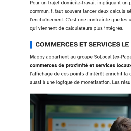
Pour un trajet domicile-travail impliquant un
commun, il faut souvent lancer deux calculs 
l’enchaînement. C’est une contrainte que les u
qui viennent de calculateurs plus intégrés.
COMMERCES ET SERVICES LE
Mappy appartient au groupe SoLocal (ex-Pages
commerces de proximité et services locaux 
l’affichage de ces points d’intérêt enrichit la
aussi à une logique de monétisation. Les résul