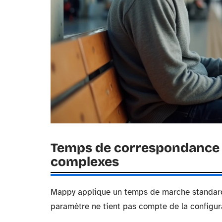
Temps de correspondance s
complexes
Mappy applique un temps de marche standard
paramètre ne tient pas compte de la configura