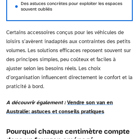
Des astuces concrètes pour exploiter les espaces
souvent oubliés
Certains accessoires conçus pour les véhicules de
loisirs s’avèrent inadaptés aux contraintes des petits
volumes. Les solutions efficaces reposent souvent sur
des principes simples, peu coûteux et faciles à
ajuster selon les besoins réels. Les choix
d’organisation influencent directement le confort et la
praticité à bord.
A découvrir également :
Vendre son van en
Australie: astuces et conseils pratiques
Pourquoi chaque centimètre compte