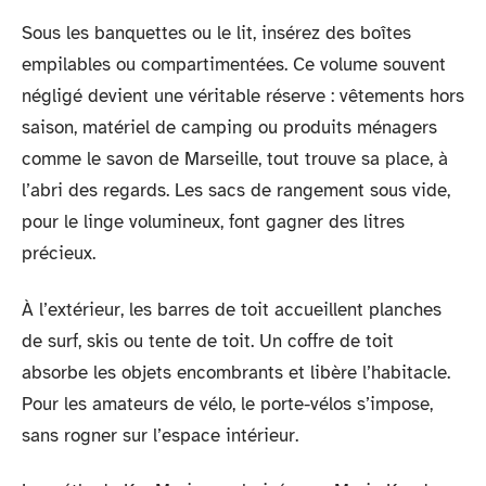
Sous les banquettes ou le lit, insérez des boîtes
empilables ou compartimentées. Ce volume souvent
négligé devient une véritable réserve : vêtements hors
saison, matériel de camping ou produits ménagers
comme le savon de Marseille, tout trouve sa place, à
l’abri des regards. Les sacs de rangement sous vide,
pour le linge volumineux, font gagner des litres
précieux.
À l’extérieur, les barres de toit accueillent planches
de surf, skis ou tente de toit. Un coffre de toit
absorbe les objets encombrants et libère l’habitacle.
Pour les amateurs de vélo, le porte-vélos s’impose,
sans rogner sur l’espace intérieur.