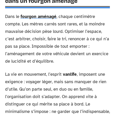
dans un fourgon aménagé
Dans le
fourgon aménagé
, chaque centimètre
compte. Les mètres carrés sont rares, et la moindre
mauvaise décision pèse lourd. Optimiser l’espace,
c’est arbitrer, choisir, faire le tri, renoncer à ce qui n’a
pas sa place. Impossible de tout emporter :
l’aménagement de votre véhicule devient un exercice
de lucidité et d’équilibre.
La vie en mouvement, l’esprit
vanlife
, imposent une
exigence : voyager léger, mais sans manquer de rien
d’utile. Qu’on parte seul, en duo ou en famille,
l’organisation doit s’adapter. On apprend vite à
distinguer ce qui mérite sa place à bord. Le
minimalisme s’impose : ne garder que l’indispensable,