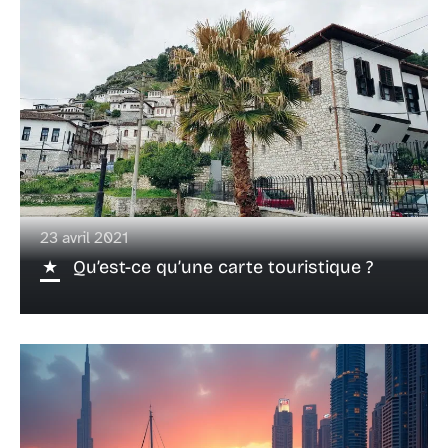
23 avril 2021
Qu’est-ce qu’une carte touristique ?