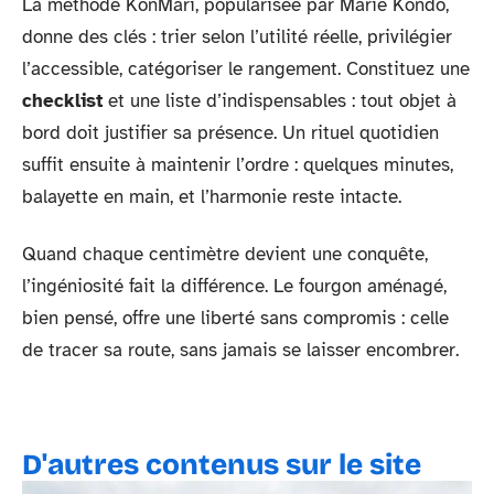
La méthode KonMari, popularisée par Marie Kondo,
donne des clés : trier selon l’utilité réelle, privilégier
l’accessible, catégoriser le rangement. Constituez une
checklist
et une liste d’indispensables : tout objet à
bord doit justifier sa présence. Un rituel quotidien
suffit ensuite à maintenir l’ordre : quelques minutes,
balayette en main, et l’harmonie reste intacte.
Quand chaque centimètre devient une conquête,
l’ingéniosité fait la différence. Le fourgon aménagé,
bien pensé, offre une liberté sans compromis : celle
de tracer sa route, sans jamais se laisser encombrer.
D'autres contenus sur le site