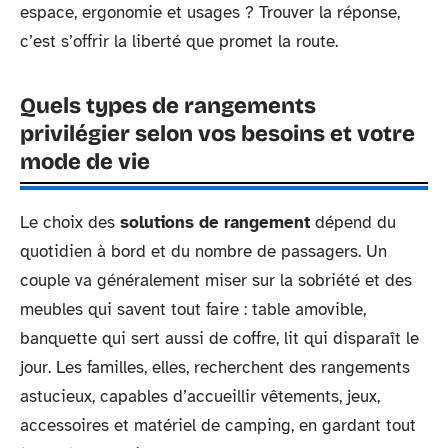
espace, ergonomie et usages ? Trouver la réponse,
c’est s’offrir la liberté que promet la route.
Quels types de rangements
privilégier selon vos besoins et votre
mode de vie
Le choix des
solutions de rangement
dépend du
quotidien à bord et du nombre de passagers. Un
couple va généralement miser sur la sobriété et des
meubles qui savent tout faire : table amovible,
banquette qui sert aussi de coffre, lit qui disparaît le
jour. Les familles, elles, recherchent des rangements
astucieux, capables d’accueillir vêtements, jeux,
accessoires et matériel de camping, en gardant tout