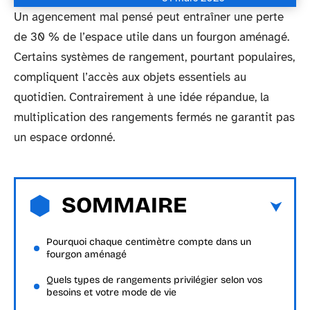
Un agencement mal pensé peut entraîner une perte
de 30 % de l’espace utile dans un fourgon aménagé.
Certains systèmes de rangement, pourtant populaires,
compliquent l’accès aux objets essentiels au
quotidien. Contrairement à une idée répandue, la
multiplication des rangements fermés ne garantit pas
un espace ordonné.
SOMMAIRE
Pourquoi chaque centimètre compte dans un
fourgon aménagé
Quels types de rangements privilégier selon vos
besoins et votre mode de vie