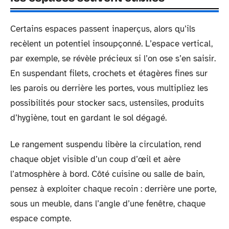
Certains espaces passent inaperçus, alors qu’ils
recèlent un potentiel insoupçonné. L’espace vertical,
par exemple, se révèle précieux si l’on ose s’en saisir.
En suspendant filets, crochets et étagères fines sur
les parois ou derrière les portes, vous multipliez les
possibilités pour stocker sacs, ustensiles, produits
d’hygiène, tout en gardant le sol dégagé.
Le rangement suspendu libère la circulation, rend
chaque objet visible d’un coup d’œil et aère
l’atmosphère à bord. Côté cuisine ou salle de bain,
pensez à exploiter chaque recoin : derrière une porte,
sous un meuble, dans l’angle d’une fenêtre, chaque
espace compte.