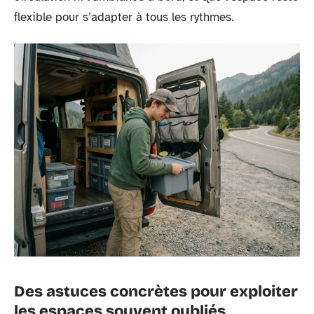
flexible pour s’adapter à tous les rythmes.
Des astuces concrètes pour exploiter
les espaces souvent oubliés