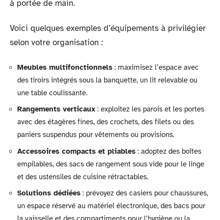
à portée de main.
Voici quelques exemples d’équipements à privilégier
selon votre organisation :
Meubles multifonctionnels
: maximisez l’espace avec
des tiroirs intégrés sous la banquette, un lit relevable ou
une table coulissante.
Rangements verticaux
: exploitez les parois et les portes
avec des étagères fines, des crochets, des filets ou des
paniers suspendus pour vêtements ou provisions.
Accessoires compacts et pliables
: adoptez des boîtes
empilables, des sacs de rangement sous vide pour le linge
et des ustensiles de cuisine rétractables.
Solutions dédiées
: prévoyez des casiers pour chaussures,
un espace réservé au matériel électronique, des bacs pour
la vaisselle et des compartiments pour l’hygiène ou la