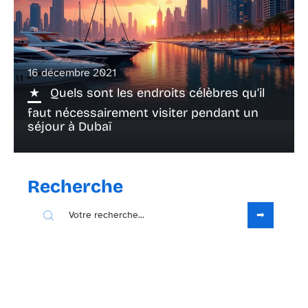
16 décembre 2021
Quels sont les endroits célèbres qu’il
faut nécessairement visiter pendant un
séjour à Dubaï
Recherche
Sous les projecteurs