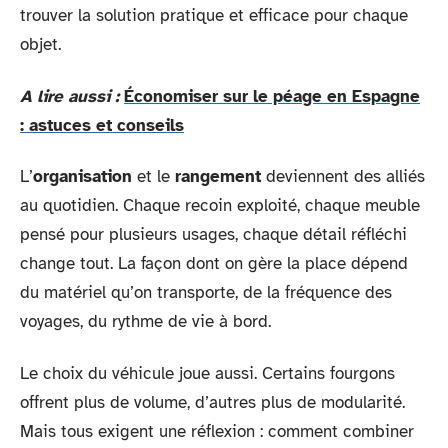
trouver la solution pratique et efficace pour chaque
objet.
A lire aussi :
Économiser sur le péage en Espagne
: astuces et conseils
L’
organisation
et le
rangement
deviennent des alliés
au quotidien. Chaque recoin exploité, chaque meuble
pensé pour plusieurs usages, chaque détail réfléchi
change tout. La façon dont on gère la place dépend
du matériel qu’on transporte, de la fréquence des
voyages, du rythme de vie à bord.
Le choix du véhicule joue aussi. Certains fourgons
offrent plus de volume, d’autres plus de modularité.
Mais tous exigent une réflexion : comment combiner