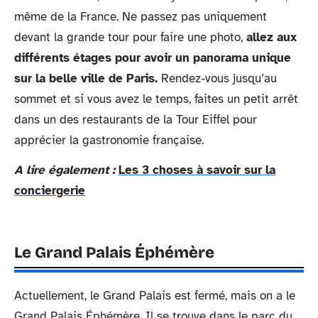
même de la France. Ne passez pas uniquement
devant la grande tour pour faire une photo,
allez aux
différents étages pour avoir un panorama unique
sur la belle ville de Paris.
Rendez-vous jusqu’au
sommet et si vous avez le temps, faites un petit arrêt
dans un des restaurants de la Tour Eiffel pour
apprécier la gastronomie française.
A lire également :
Les 3 choses à savoir sur la
conciergerie
Le Grand Palais Éphémère
Actuellement, le Grand Palais est fermé, mais on a le
Grand Palais Éphémère. Il se trouve dans le parc du