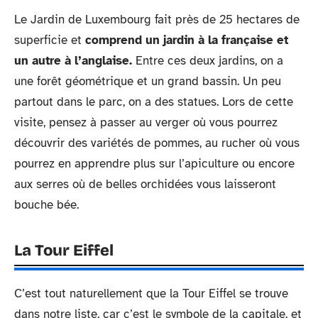
Le Jardin de Luxembourg fait près de 25 hectares de
superficie et
comprend un jardin à la française et
un autre à l’anglaise.
Entre ces deux jardins, on a
une forêt géométrique et un grand bassin. Un peu
partout dans le parc, on a des statues. Lors de cette
visite, pensez à passer au verger où vous pourrez
découvrir des variétés de pommes, au rucher où vous
pourrez en apprendre plus sur l’apiculture ou encore
aux serres où de belles orchidées vous laisseront
bouche bée.
La Tour Eiffel
C’est tout naturellement que la Tour Eiffel se trouve
dans notre liste, car c’est le symbole de la capitale, et