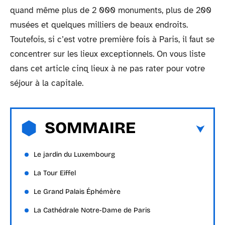
quand même plus de 2 000 monuments, plus de 200
musées et quelques milliers de beaux endroits.
Toutefois, si c’est votre première fois à Paris, il faut se
concentrer sur les lieux exceptionnels. On vous liste
dans cet article cinq lieux à ne pas rater pour votre
séjour à la capitale.
SOMMAIRE
Le jardin du Luxembourg
La Tour Eiffel
Le Grand Palais Éphémère
La Cathédrale Notre-Dame de Paris