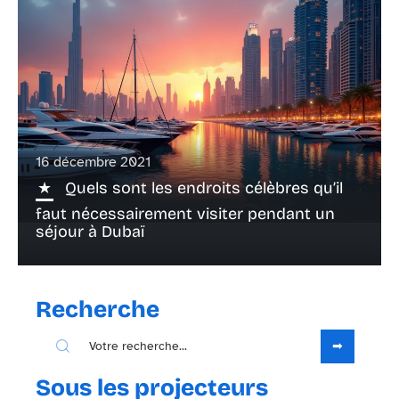
16 décembre 2021
Quels sont les endroits célèbres qu’il
faut nécessairement visiter pendant un
séjour à Dubaï
Recherche
Sous les projecteurs