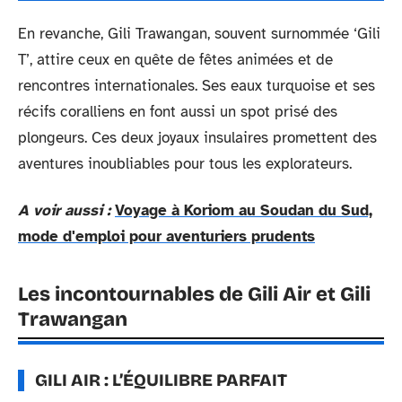
En revanche, Gili Trawangan, souvent surnommée ‘Gili
T’, attire ceux en quête de fêtes animées et de
rencontres internationales. Ses eaux turquoise et ses
récifs coralliens en font aussi un spot prisé des
plongeurs. Ces deux joyaux insulaires promettent des
aventures inoubliables pour tous les explorateurs.
A voir aussi :
Voyage à Koriom au Soudan du Sud,
mode d'emploi pour aventuriers prudents
Les incontournables de Gili Air et Gili
Trawangan
GILI AIR : L’ÉQUILIBRE PARFAIT