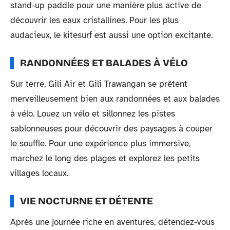
stand-up paddle pour une manière plus active de
découvrir les eaux cristallines. Pour les plus
audacieux, le kitesurf est aussi une option excitante.
RANDONNÉES ET BALADES À VÉLO
Sur terre, Gili Air et Gili Trawangan se prêtent
merveilleusement bien aux randonnées et aux balades
à vélo. Louez un vélo et sillonnez les pistes
sablonneuses pour découvrir des paysages à couper
le souffle. Pour une expérience plus immersive,
marchez le long des plages et explorez les petits
villages locaux.
VIE NOCTURNE ET DÉTENTE
Après une journée riche en aventures, détendez-vous