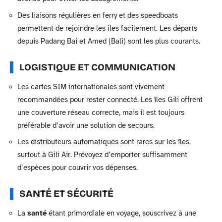
Des liaisons régulières en ferry et des speedboats
permettent de rejoindre les îles facilement. Les départs
depuis Padang Bai et Amed (Bali) sont les plus courants.
LOGISTIQUE ET COMMUNICATION
Les cartes SIM internationales sont vivement
recommandées pour rester connecté. Les îles Gili offrent
une couverture réseau correcte, mais il est toujours
préférable d’avoir une solution de secours.
Les distributeurs automatiques sont rares sur les îles,
surtout à Gili Air. Prévoyez d’emporter suffisamment
d’espèces pour couvrir vos dépenses.
SANTÉ ET SÉCURITÉ
La
santé
étant primordiale en voyage, souscrivez à une