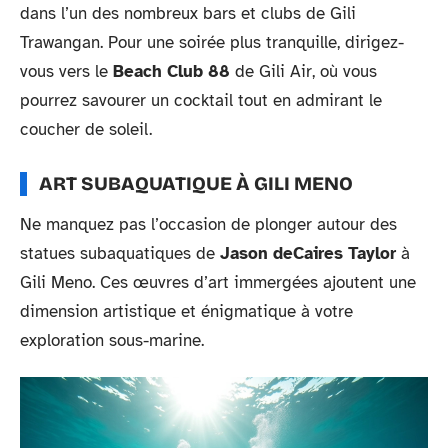
dans l’un des nombreux bars et clubs de Gili
Trawangan. Pour une soirée plus tranquille, dirigez-
vous vers le
Beach Club 88
de Gili Air, où vous
pourrez savourer un cocktail tout en admirant le
coucher de soleil.
ART SUBAQUATIQUE À GILI MENO
Ne manquez pas l’occasion de plonger autour des
statues subaquatiques de
Jason deCaires Taylor
à
Gili Meno. Ces œuvres d’art immergées ajoutent une
dimension artistique et énigmatique à votre
exploration sous-marine.