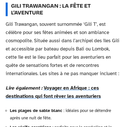
GILI TRAWANGAN : LA FÊTE ET
L’AVENTURE
Gili Trawangan, souvent surnommée ‘Gili T’, est
célèbre pour ses fêtes animées et son ambiance
cosmopolite. Située aussi dans l’archipel des îles Gili
et accessible par bateau depuis Bali ou Lombok,
cette île est le lieu parfait pour les aventuriers en
quête de sensations fortes et de rencontres
internationales. Les sites à ne pas manquer incluent :
Lire également :
Voyager en Afrique : ces
destinations qui font rêver les aventuriers
Les plages de sable blanc
: idéales pour se détendre
après une nuit de fête.