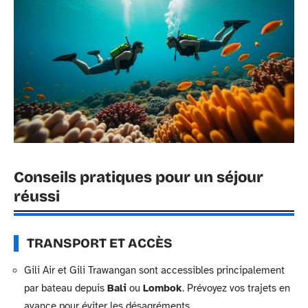
Conseils pratiques pour un séjour
réussi
TRANSPORT ET ACCÈS
Gili Air et Gili Trawangan sont accessibles principalement
par bateau depuis
Bali
ou
Lombok
. Prévoyez vos trajets en
avance pour éviter les désagréments.