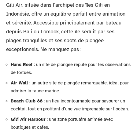
Gili Air, située dans l’archipel des îles Gili en
Indonésie, offre un équilibre parfait entre animation
et sérénité. Accessible principalement par bateau
depuis Bali ou Lombok, cette île séduit par ses
plages tranquilles et ses spots de plongée
exceptionnels. Ne manquez pas :
Hans Reef
: un site de plongée réputé pour les observations
de tortues.
Air Wall
: un autre site de plongée remarquable, idéal pour
admirer la faune marine.
Beach Club 88
: un lieu incontournable pour savourer un
cocktail tout en profitant d’une vue imprenable sur l’océan.
Gili Air Harbour
: une zone portuaire animée avec
boutiques et cafés.