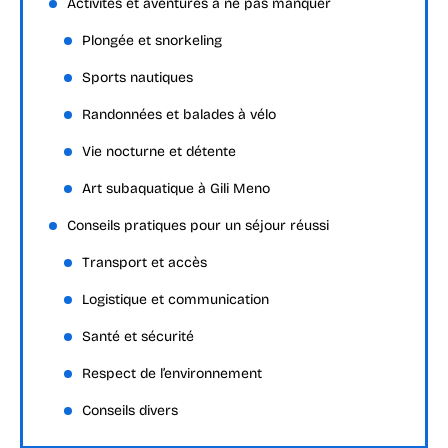
Activités et aventures à ne pas manquer
Plongée et snorkeling
Sports nautiques
Randonnées et balades à vélo
Vie nocturne et détente
Art subaquatique à Gili Meno
Conseils pratiques pour un séjour réussi
Transport et accès
Logistique et communication
Santé et sécurité
Respect de l’environnement
Conseils divers