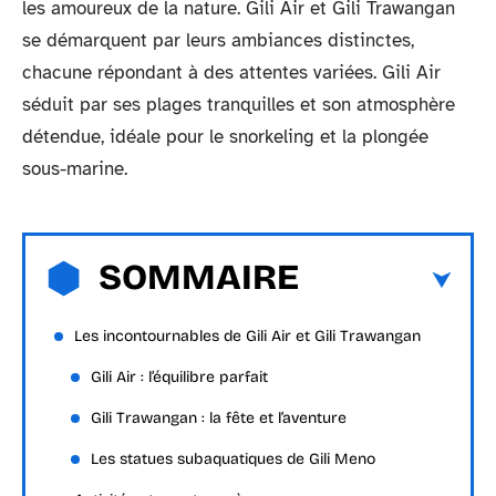
les amoureux de la nature. Gili Air et Gili Trawangan
se démarquent par leurs ambiances distinctes,
chacune répondant à des attentes variées. Gili Air
séduit par ses plages tranquilles et son atmosphère
détendue, idéale pour le snorkeling et la plongée
sous-marine.
SOMMAIRE
Les incontournables de Gili Air et Gili Trawangan
Gili Air : l’équilibre parfait
Gili Trawangan : la fête et l’aventure
Les statues subaquatiques de Gili Meno