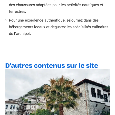
des chaussures adaptées pour les activités nautiques et
terrestres.
Pour une expérience authentique, séjournez dans des
hébergements locaux et dégustez les spécialités culinaires
de l’archipel.
D'autres contenus sur le site