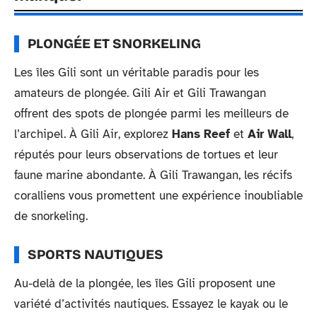
PLONGÉE ET SNORKELING
Les îles Gili sont un véritable paradis pour les
amateurs de plongée. Gili Air et Gili Trawangan
offrent des spots de plongée parmi les meilleurs de
l’archipel. À Gili Air, explorez
Hans Reef
et
Air Wall
,
réputés pour leurs observations de tortues et leur
faune marine abondante. À Gili Trawangan, les récifs
coralliens vous promettent une expérience inoubliable
de snorkeling.
SPORTS NAUTIQUES
Au-delà de la plongée, les îles Gili proposent une
variété d’activités nautiques. Essayez le kayak ou le