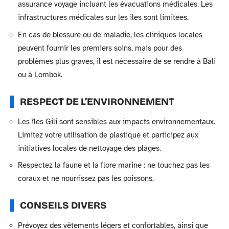
assurance voyage incluant les évacuations médicales. Les
infrastructures médicales sur les îles sont limitées.
En cas de blessure ou de maladie, les cliniques locales
peuvent fournir les premiers soins, mais pour des
problèmes plus graves, il est nécessaire de se rendre à Bali
ou à Lombok.
RESPECT DE L’ENVIRONNEMENT
Les îles Gili sont sensibles aux impacts environnementaux.
Limitez votre utilisation de plastique et participez aux
initiatives locales de nettoyage des plages.
Respectez la faune et la flore marine : ne touchez pas les
coraux et ne nourrissez pas les poissons.
CONSEILS DIVERS
Prévoyez des vêtements légers et confortables, ainsi que