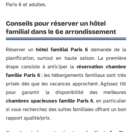
Paris 6 et adultes.
Conseils pour réserver un hôtel
familial dans le 6e arrondissement
Réserver un
hôtel familial Paris 6
demande de la
planification, surtout en haute saison. La première
étape consiste à anticiper la
réservation chambre
famille Paris 6
: les hébergements familiaux sont très
prisés dès que les vacances approchent. Agissez tôt
pour garantir la disponibilité des meilleures
chambres spacieuses famille Paris 6
, en particulier
si vous recherchez des suites familiales offrant un bon
rapport qualité/prix.