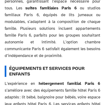
personnes, garantissant l’espace nécessaire pour
tous. Les
suites familiales Paris 6
ou studios
familiaux Paris 6, équipés de lits jumeaux ou
modulables, s’adaptent à la composition de chaque
famille. Plusieurs solutions incluent appartements
famille Paris 6, parfaits pour les groupes souhaitant
autonomie et intimité. L’option chambre
communicante Paris 6 satisfait également les besoins
d’indépendance et de proximité.
ÉQUIPEMENTS ET SERVICES POUR
ENFANTS
L’expérience en
hébergement familial Paris 6
s’améliore avec des équipements famille hôtel Paris 6
adaptés : lit bébé, baignoire pour bébés, voire espace
jeux enfants hôtel Paris 6. Les services enfants hôtel