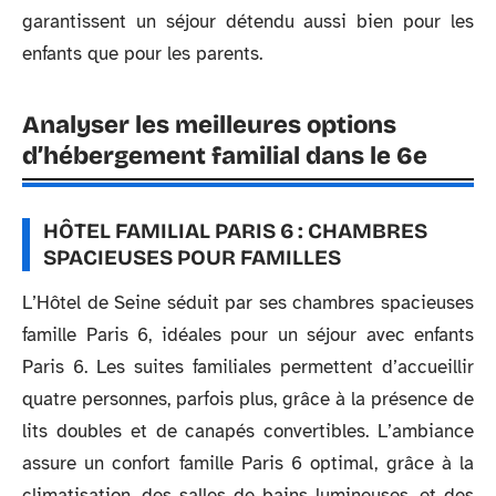
garantissent un séjour détendu aussi bien pour les
enfants que pour les parents.
Analyser les meilleures options
d’hébergement familial dans le 6e
HÔTEL FAMILIAL PARIS 6 : CHAMBRES
SPACIEUSES POUR FAMILLES
L’Hôtel de Seine séduit par ses chambres spacieuses
famille Paris 6, idéales pour un séjour avec enfants
Paris 6. Les suites familiales permettent d’accueillir
quatre personnes, parfois plus, grâce à la présence de
lits doubles et de canapés convertibles. L’ambiance
assure un confort famille Paris 6 optimal, grâce à la
climatisation, des salles de bains lumineuses, et des