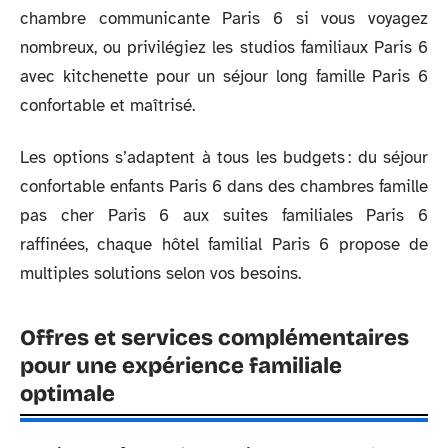
chambre communicante Paris 6 si vous voyagez
nombreux, ou privilégiez les studios familiaux Paris 6
avec kitchenette pour un séjour long famille Paris 6
confortable et maîtrisé.
Les options s’adaptent à tous les budgets : du séjour
confortable enfants Paris 6 dans des chambres famille
pas cher Paris 6 aux suites familiales Paris 6
raffinées, chaque hôtel familial Paris 6 propose de
multiples solutions selon vos besoins.
Offres et services complémentaires
pour une expérience familiale
optimale