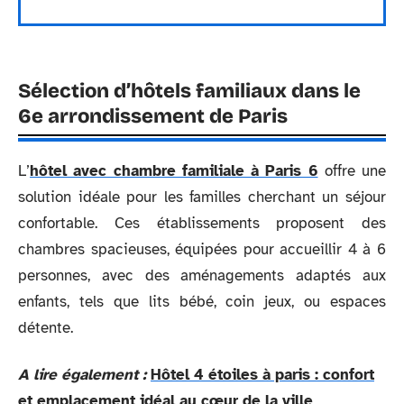
Sélection d’hôtels familiaux dans le
6e arrondissement de Paris
L’
hôtel avec chambre familiale à Paris 6
offre une
solution idéale pour les familles cherchant un séjour
confortable. Ces établissements proposent des
chambres spacieuses, équipées pour accueillir 4 à 6
personnes, avec des aménagements adaptés aux
enfants, tels que lits bébé, coin jeux, ou espaces
détente.
A lire également :
Hôtel 4 étoiles à paris : confort
et emplacement idéal au cœur de la ville