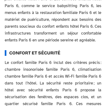
Paris 6, comme le service babysitting Paris 6, les
menus enfants à la restauration familiale Paris 6 et le
matériel de puériculture, répondent aux besoins des
parents soucieux du confort enfants hôtel Paris 6. Ces
infrastructures transforment un séjour confortable
enfants Paris 6 en une période sereine et agréable.
CONFORT ET SÉCURITÉ
Le confort famille Paris 6 inclut des critères précis :
chambre insonorisée famille Paris 6, climatisation
chambre famille Paris 6 et accès Wi-Fi famille Paris 6
dans tout l’hôtel. La sécurité reste prioritaire ; un
hôtel avec sécurité enfants Paris 6 propose la
sécurisation des fenêtres, des espaces clos, et un
quartier sécurisé famille Paris 6. Ces mesures