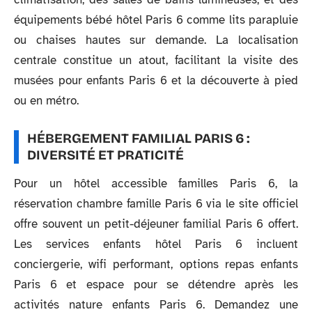
équipements bébé hôtel Paris 6 comme lits parapluie
ou chaises hautes sur demande. La localisation
centrale constitue un atout, facilitant la visite des
musées pour enfants Paris 6 et la découverte à pied
ou en métro.
HÉBERGEMENT FAMILIAL PARIS 6 :
DIVERSITÉ ET PRATICITÉ
Pour un hôtel accessible familles Paris 6, la
réservation chambre famille Paris 6 via le site officiel
offre souvent un petit-déjeuner familial Paris 6 offert.
Les services enfants hôtel Paris 6 incluent
conciergerie, wifi performant, options repas enfants
Paris 6 et espace pour se détendre après les
activités nature enfants Paris 6. Demandez une