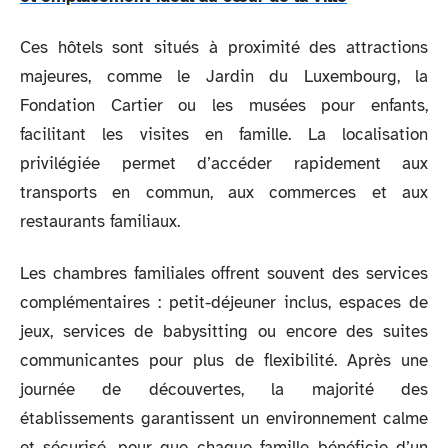
Ces hôtels sont situés à proximité des attractions
majeures, comme le Jardin du Luxembourg, la
Fondation Cartier ou les musées pour enfants,
facilitant les visites en famille. La localisation
privilégiée permet d’accéder rapidement aux
transports en commun, aux commerces et aux
restaurants familiaux.
Les chambres familiales offrent souvent des services
complémentaires : petit-déjeuner inclus, espaces de
jeux, services de babysitting ou encore des suites
communicantes pour plus de flexibilité. Après une
journée de découvertes, la majorité des
établissements garantissent un environnement calme
et sécurisé, pour que chaque famille bénéficie d’un