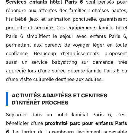
Services enfants hôtel Paris 6
sont pensés pour
répondre aux attentes des familles : chaises hautes,
lits bébé, jeux et animation ponctuelle, garantissant
praticité et sérénité. Ces équipements famille hôtel
Paris 6 simplifient le séjour avec enfants Paris 6,
permettant aux parents de voyager léger en toute
confiance. Beaucoup d’établissements proposent
aussi un service babysitting sur demande, très
apprécié lors d’une soirée détente famille Paris 6 ou
d’une visite culturelle destinée aux adultes.
ACTIVITÉS ADAPTÉES ET CENTRES
D’INTÉRÊT PROCHES
Séjourner dans un hôtel familial Paris 6, c’est
bénéficier d’une
proximité parc pour enfants Paris
6
. Le Jardin du Luxembourg, facilement accessible