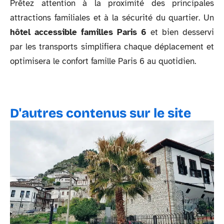
Prêtez attention à la proximité des principales
attractions familiales et à la sécurité du quartier. Un
hôtel accessible familles Paris 6
et bien desservi
par les transports simplifiera chaque déplacement et
optimisera le confort famille Paris 6 au quotidien.
D'autres contenus sur le site