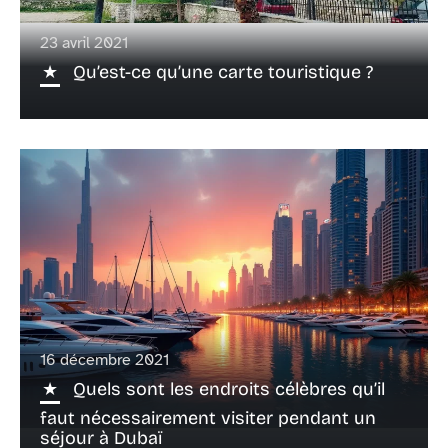
23 avril 2021
Qu’est-ce qu’une carte touristique ?
16 décembre 2021
Quels sont les endroits célèbres qu’il
faut nécessairement visiter pendant un
séjour à Dubaï