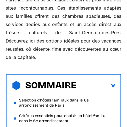
sites incontournables. Ces établissements adaptés
aux familles offrent des chambres spacieuses, des
services dédiés aux enfants et un accès direct aux
trésors culturels de Saint-Germain-des-Prés.
Découvrez ici des options idéales pour des vacances
réussies, où détente rime avec découvertes au cœur
de la capitale.
SOMMAIRE
Sélection d’hôtels familiaux dans le 6e
arrondissement de Paris
Critères essentiels pour choisir un hôtel familial
dans le 6e arrondissement