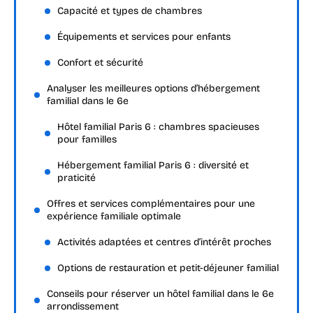
Capacité et types de chambres
Équipements et services pour enfants
Confort et sécurité
Analyser les meilleures options d’hébergement
familial dans le 6e
Hôtel familial Paris 6 : chambres spacieuses
pour familles
Hébergement familial Paris 6 : diversité et
praticité
Offres et services complémentaires pour une
expérience familiale optimale
Activités adaptées et centres d’intérêt proches
Options de restauration et petit-déjeuner familial
Conseils pour réserver un hôtel familial dans le 6e
arrondissement