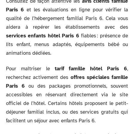
Consultez de façon attentive les
avis clients famille
Paris 6
et les évaluations en ligne pour vérifier la
qualité de l’hébergement familial Paris 6. Cela vous
aidera à repérer les établissements avec des
services enfants hôtel Paris 6
fiables : présence de
lits enfant, menus adaptés, équipements bébé ou
animations dédiées.
Pour maîtriser le
tarif famille hôtel Paris 6
,
recherchez activement des
offres spéciales famille
Paris 6
ou des packages promotionnels, souvent
accessibles en réservant directement via le site
officiel de l’hôtel. Certains hôtels proposent le petit-
déjeuner familial inclus, ou des services gratuits qui
facilitent un séjour avec enfants Paris 6.