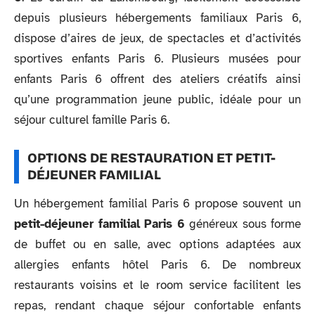
depuis plusieurs hébergements familiaux Paris 6,
dispose d’aires de jeux, de spectacles et d’activités
sportives enfants Paris 6. Plusieurs musées pour
enfants Paris 6 offrent des ateliers créatifs ainsi
qu’une programmation jeune public, idéale pour un
séjour culturel famille Paris 6.
OPTIONS DE RESTAURATION ET PETIT-
DÉJEUNER FAMILIAL
Un hébergement familial Paris 6 propose souvent un
petit-déjeuner familial Paris 6
généreux sous forme
de buffet ou en salle, avec options adaptées aux
allergies enfants hôtel Paris 6. De nombreux
restaurants voisins et le room service facilitent les
repas, rendant chaque séjour confortable enfants