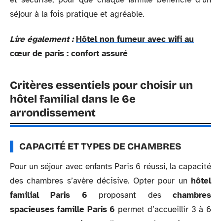
séjour à la fois pratique et agréable.
Lire également :
Hôtel non fumeur avec wifi au
cœur de paris : confort assuré
Critères essentiels pour choisir un
hôtel familial dans le 6e
arrondissement
CAPACITÉ ET TYPES DE CHAMBRES
Pour un séjour avec enfants Paris 6 réussi, la capacité
des chambres s’avère décisive. Opter pour un
hôtel
familial Paris 6
proposant des
chambres
spacieuses famille Paris 6
permet d’accueillir 3 à 6