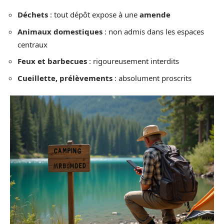
Déchets
: tout dépôt expose à une
amende
Animaux domestiques
: non admis dans les espaces
centraux
Feux et barbecues
: rigoureusement interdits
Cueillette, prélèvements
: absolument proscrits