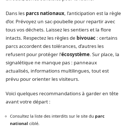
Dans les
parcs nationaux
, l’anticipation est la règle
d’or. Prévoyez un sac-poubelle pour repartir avec
tous vos déchets. Laissez les sentiers et la flore
intacts. Respectez les règles de
bivouac
: certains
parcs accordent des tolérances, d’autres les
refusent pour protéger l’
écosystème
. Sur place, la
signalétique ne manque pas : panneaux
actualisés, informations multilingues, tout est
prévu pour orienter les visiteurs.
Voici quelques recommandations à garder en tête
avant votre départ :
Consultez la liste des interdits sur le site du
parc
national
ciblé.