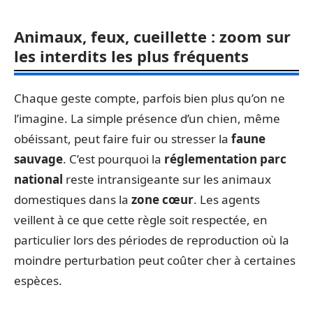
Animaux, feux, cueillette : zoom sur
les interdits les plus fréquents
Chaque geste compte, parfois bien plus qu’on ne
l’imagine. La simple présence d’un chien, même
obéissant, peut faire fuir ou stresser la
faune
sauvage
. C’est pourquoi la
réglementation parc
national
reste intransigeante sur les animaux
domestiques dans la
zone cœur
. Les agents
veillent à ce que cette règle soit respectée, en
particulier lors des périodes de reproduction où la
moindre perturbation peut coûter cher à certaines
espèces.