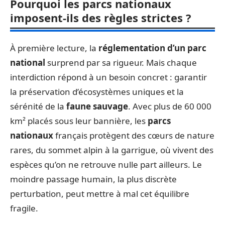
Pourquoi les parcs nationaux
imposent-ils des règles strictes ?
À première lecture, la
réglementation d’un parc
national
surprend par sa rigueur. Mais chaque
interdiction répond à un besoin concret : garantir
la préservation d’écosystèmes uniques et la
sérénité de la
faune sauvage
. Avec plus de 60 000
km² placés sous leur bannière, les
parcs
nationaux
français protègent des cœurs de nature
rares, du sommet alpin à la garrigue, où vivent des
espèces qu’on ne retrouve nulle part ailleurs. Le
moindre passage humain, la plus discrète
perturbation, peut mettre à mal cet équilibre
fragile.