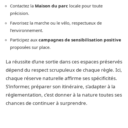
Contactez la
Maison du parc
locale pour toute
précision.
Favorisez la marche ou le vélo, respectueux de
l’environnement.
Participez aux
campagnes de sensibilisation positive
proposées sur place.
La réussite d’une sortie dans ces espaces préservés
dépend du respect scrupuleux de chaque règle. Ici,
chaque réserve naturelle affirme ses spécificités.
S’informer, préparer son itinéraire, s’adapter à la
réglementation, c’est donner à la nature toutes ses
chances de continuer à surprendre.