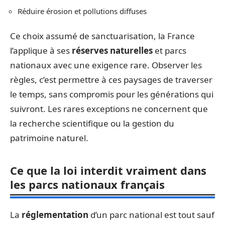
Réduire érosion et pollutions diffuses
Ce choix assumé de sanctuarisation, la France
l’applique à ses
réserves naturelles
et parcs
nationaux avec une exigence rare. Observer les
règles, c’est permettre à ces paysages de traverser
le temps, sans compromis pour les générations qui
suivront. Les rares exceptions ne concernent que
la recherche scientifique ou la gestion du
patrimoine naturel.
Ce que la loi interdit vraiment dans
les parcs nationaux français
La
réglementation
d’un parc national est tout sauf