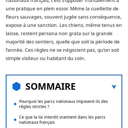
nationaux français, c’est s’opposer frontalement à
une pratique en plein essor. Même la cueillette de
fleurs sauvages, souvent jugée sans conséquence,
expose à une sanction. Les chiens, même tenus en
laisse, restent persona non grata sur la grande
majorité des sentiers, quelle que soit la période de
l’année. Ces règles ne se négocient pas, qu’on soit
simple visiteur ou habitant du coin.
SOMMAIRE
Pourquoi les parcs nationaux imposent-ils des
règles strictes ?
Ce que la loi interdit vraiment dans les parcs
nationaux français