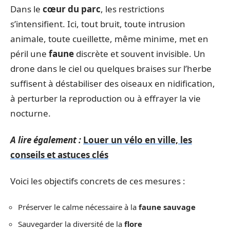
Dans le
cœur du parc
, les restrictions
s’intensifient. Ici, tout bruit, toute intrusion
animale, toute cueillette, même minime, met en
péril une
faune
discrète et souvent invisible. Un
drone dans le ciel ou quelques braises sur l’herbe
suffisent à déstabiliser des oiseaux en nidification,
à perturber la reproduction ou à effrayer la vie
nocturne.
A lire également :
Louer un vélo en ville, les
conseils et astuces clés
Voici les objectifs concrets de ces mesures :
Préserver le calme nécessaire à la
faune sauvage
Sauvegarder la diversité de la
flore