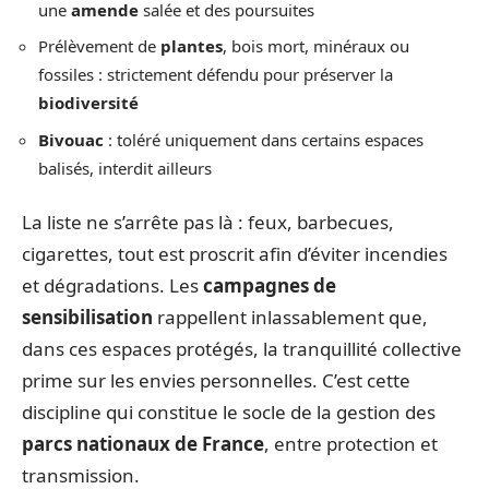
une
amende
salée et des poursuites
Prélèvement de
plantes
, bois mort, minéraux ou
fossiles : strictement défendu pour préserver la
biodiversité
Bivouac
: toléré uniquement dans certains espaces
balisés, interdit ailleurs
La liste ne s’arrête pas là : feux, barbecues,
cigarettes, tout est proscrit afin d’éviter incendies
et dégradations. Les
campagnes de
sensibilisation
rappellent inlassablement que,
dans ces espaces protégés, la tranquillité collective
prime sur les envies personnelles. C’est cette
discipline qui constitue le socle de la gestion des
parcs nationaux de France
, entre protection et
transmission.