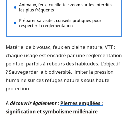
Animaux, feux, cueillette : zoom sur les interdits
les plus fréquents
Préparer sa visite : conseils pratiques pour
respecter la réglementation
Matériel de bivouac, feux en pleine nature, VTT :
chaque usage est encadré par une réglementation
pointue, parfois à rebours des habitudes. L’objectif
? Sauvegarder la biodiversité, limiter la pression
humaine sur ces refuges naturels sous haute
protection.
A découvrir également :
Pierres empilées :
signification et symbolisme millénaire