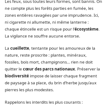
Les feux, sous toutes leurs formes, sont bannis. On
ne compte plus les forêts parties en fumée, les
zones entières ravagées par une imprudence. Ici,
ni cigarette ni allumette, ni même lanterne :
chaque étincelle est un risque pour l’
écosystème
.
La vigilance ne souffre aucune entorse.
La
cueillette
, tentante pour les amoureux de la
nature, reste proscrite : plantes, minéraux,
fossiles, bois mort, champignons… rien ne doit
quitter le
cœur des parcs nationaux
. Préserver la
biodiversité
impose de laisser chaque fragment
de paysage à sa place, du brin d’herbe jusqu’aux
pierres les plus modestes.
Rappelons les interdits les plus courants :