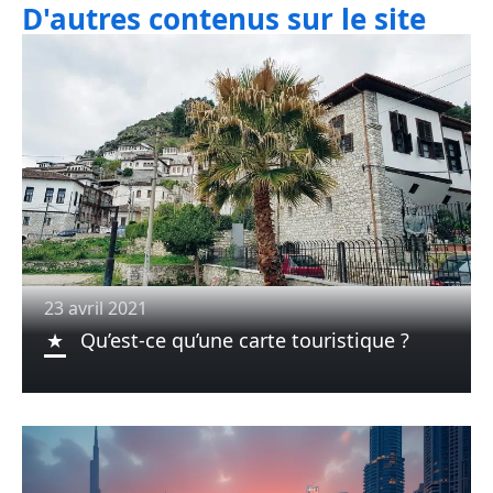
D'autres contenus sur le site
23 avril 2021
Qu’est-ce qu’une carte touristique ?