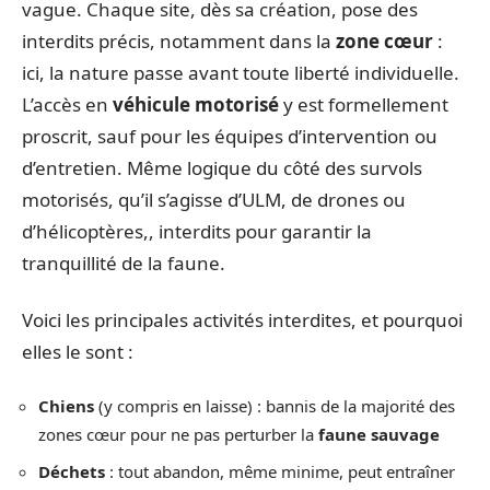
vague. Chaque site, dès sa création, pose des
interdits précis, notamment dans la
zone cœur
:
ici, la nature passe avant toute liberté individuelle.
L’accès en
véhicule motorisé
y est formellement
proscrit, sauf pour les équipes d’intervention ou
d’entretien. Même logique du côté des survols
motorisés, qu’il s’agisse d’ULM, de drones ou
d’hélicoptères,, interdits pour garantir la
tranquillité de la faune.
Voici les principales activités interdites, et pourquoi
elles le sont :
Chiens
(y compris en laisse) : bannis de la majorité des
zones cœur pour ne pas perturber la
faune sauvage
Déchets
: tout abandon, même minime, peut entraîner