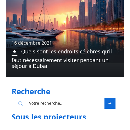
16 décembre 2021
Quels sont les endroits célèbres qu’il
faut nécessairement visiter pendant un
séjour à Dubaï
Recherche
Sous les projecteurs