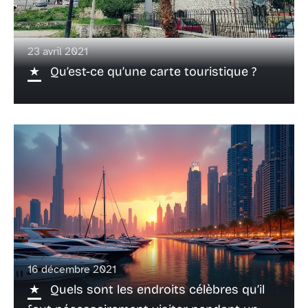
23 avril 2021
Qu’est-ce qu’une carte touristique ?
16 décembre 2021
Quels sont les endroits célèbres qu’il