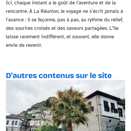
Ici, chaque instant a le goût de l’aventure et de la
rencontre. À La Réunion, le voyage ne s’écrit jamais à
l’avance : il se façonne, pas à pas, au rythme du relief,
des sourires croisés et des saveurs partagées. L’île
laisse rarement indifférent, et souvent, elle donne
envie de revenir.
D'autres contenus sur le site