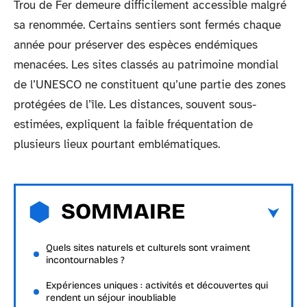
Trou de Fer demeure difficilement accessible malgré
sa renommée. Certains sentiers sont fermés chaque
année pour préserver des espèces endémiques
menacées. Les sites classés au patrimoine mondial
de l’UNESCO ne constituent qu’une partie des zones
protégées de l’île. Les distances, souvent sous-
estimées, expliquent la faible fréquentation de
plusieurs lieux pourtant emblématiques.
SOMMAIRE
Quels sites naturels et culturels sont vraiment
incontournables ?
Expériences uniques : activités et découvertes qui
rendent un séjour inoubliable