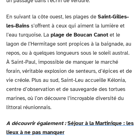
un passage dans l’écrin de verdure.
En suivant la côte ouest, les plages de
Saint-Gilles-
les-Bains
s’offrent à ceux qui aiment la lumière et
l’eau turquoise. La
plage de Boucan Canot
et le
lagon de l’Hermitage sont propices à la baignade, au
repos, ou à quelques longueurs sous le soleil austral.
À Saint-Paul, impossible de manquer le marché
forain, véritable explosion de senteurs, d’épices et de
vie créole. Plus au sud, Saint-Leu accueille Kélonia,
centre d’observation et de sauvegarde des tortues
marines, où l’on découvre l’incroyable diversité du
littoral réunionnais.
A découvrir également :
Séjour à la Martinique : les
lieux à ne pas manquer