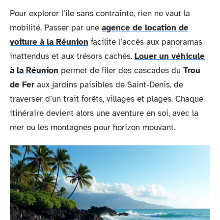
Pour explorer l’île sans contrainte, rien ne vaut la
mobilité. Passer par une
agence de location de
voiture à la Réunion
facilite l’accès aux panoramas
inattendus et aux trésors cachés.
Louer un véhicule
à la Réunion
permet de filer des cascades du
Trou
de Fer
aux jardins paisibles de Saint-Denis, de
traverser d’un trait forêts, villages et plages. Chaque
itinéraire devient alors une aventure en soi, avec la
mer ou les montagnes pour horizon mouvant.