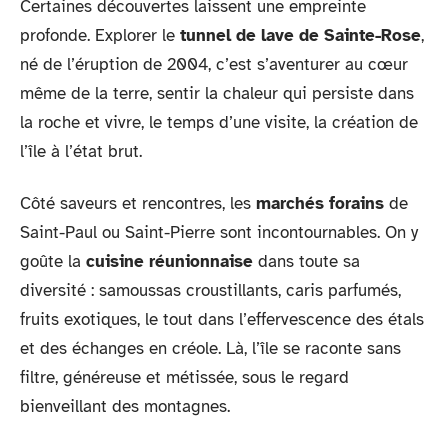
Certaines découvertes laissent une empreinte
profonde. Explorer le
tunnel de lave de Sainte-Rose
,
né de l’éruption de 2004, c’est s’aventurer au cœur
même de la terre, sentir la chaleur qui persiste dans
la roche et vivre, le temps d’une visite, la création de
l’île à l’état brut.
Côté saveurs et rencontres, les
marchés forains
de
Saint-Paul ou Saint-Pierre sont incontournables. On y
goûte la
cuisine réunionnaise
dans toute sa
diversité : samoussas croustillants, caris parfumés,
fruits exotiques, le tout dans l’effervescence des étals
et des échanges en créole. Là, l’île se raconte sans
filtre, généreuse et métissée, sous le regard
bienveillant des montagnes.