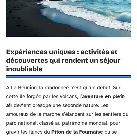
Expériences uniques : activités et
découvertes qui rendent un séjour
inoubliable
À La Réunion, la randonnée n’est qu’un début. Sur
cette île forgée par les volcans, l’
aventure en plein
air
devient presque une seconde nature. Les
amoureux de la marche s’élancent sur les sentiers du
parc national, classé au patrimoine mondial, pour
gravir les flancs du
Piton de la Fournaise
ou se