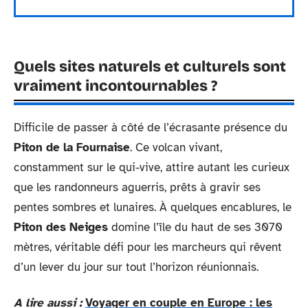
Quels sites naturels et culturels sont
vraiment incontournables ?
Difficile de passer à côté de l’écrasante présence du
Piton de la Fournaise
. Ce volcan vivant,
constamment sur le qui-vive, attire autant les curieux
que les randonneurs aguerris, prêts à gravir ses
pentes sombres et lunaires. À quelques encablures, le
Piton des Neiges
domine l’île du haut de ses 3070
mètres, véritable défi pour les marcheurs qui rêvent
d’un lever du jour sur tout l’horizon réunionnais.
A lire aussi :
Voyager en couple en Europe : les