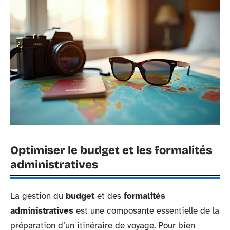
Optimiser le budget et les formalités
administratives
La gestion du
budget
et des
formalités
administratives
est une composante essentielle de la
préparation d’un itinéraire de voyage. Pour bien