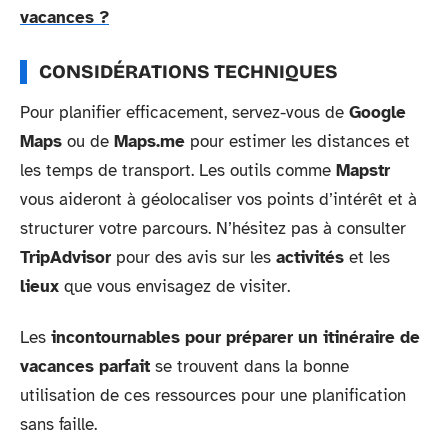
vacances ?
CONSIDÉRATIONS TECHNIQUES
Pour planifier efficacement, servez-vous de
Google
Maps
ou de
Maps.me
pour estimer les distances et
les temps de transport. Les outils comme
Mapstr
vous aideront à géolocaliser vos points d’intérêt et à
structurer votre parcours. N’hésitez pas à consulter
TripAdvisor
pour des avis sur les
activités
et les
lieux
que vous envisagez de visiter.
Les
incontournables pour préparer un itinéraire de
vacances parfait
se trouvent dans la bonne
utilisation de ces ressources pour une planification
sans faille.