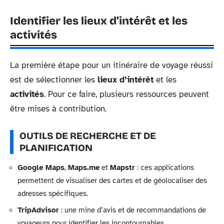
Identifier les lieux d’intérêt et les
activités
La première étape pour un itinéraire de voyage réussi
est de sélectionner les
lieux d’intérêt
et les
activités
. Pour ce faire, plusieurs ressources peuvent
être mises à contribution.
OUTILS DE RECHERCHE ET DE
PLANIFICATION
Google Maps
,
Maps.me
et
Mapstr
: ces applications
permettent de visualiser des cartes et de géolocaliser des
adresses spécifiques.
TripAdvisor
: une mine d’avis et de recommandations de
voyageurs pour identifier les incontournables.