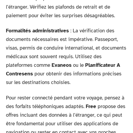
l’étranger. Vérifiez les plafonds de retrait et de
paiement pour éviter les surprises désagréables.
Formalités administratives
: La vérification des
documents nécessaires est impérative. Passeport,
visas, permis de conduire international, et documents
médicaux sont souvent requis. Utilisez des
plateformes comme
Evaneos
ou le
Planificateur A
Contresens
pour obtenir des informations précises
sur les destinations choisies.
Pour rester connecté pendant votre voyage, pensez à
des forfaits téléphoniques adaptés.
Free
propose des
offres incluant des données à l’étranger, ce qui peut
être fondamental pour utiliser des applications de
navigation ou rester en contact avec vos proches.