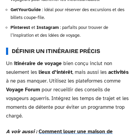
GetYourGuide
: idéal pour réserver des excursions et des
billets coupe-file.
Pinterest
et
Instagram
: parfaits pour trouver de
l’inspiration et des idées de voyage.
DÉFINIR UN ITINÉRAIRE PRÉCIS
Un
itinéraire de voyage
bien conçu inclut non
seulement les
lieux d’intérêt
, mais aussi les
activités
à ne pas manquer. Utilisez les plateformes comme
Voyage Forum
pour recueillir des conseils de
voyageurs aguerris. Intégrez les temps de trajet et les
moments de détente pour éviter un programme trop
chargé.
A voir aussi :
Comment louer une maison de