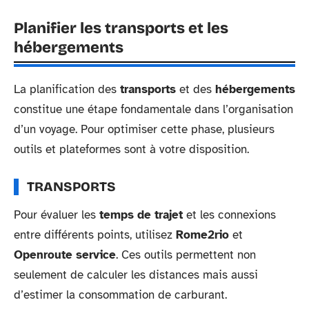
Planifier les transports et les
hébergements
La planification des
transports
et des
hébergements
constitue une étape fondamentale dans l’organisation
d’un voyage. Pour optimiser cette phase, plusieurs
outils et plateformes sont à votre disposition.
TRANSPORTS
Pour évaluer les
temps de trajet
et les connexions
entre différents points, utilisez
Rome2rio
et
Openroute service
. Ces outils permettent non
seulement de calculer les distances mais aussi
d’estimer la consommation de carburant.