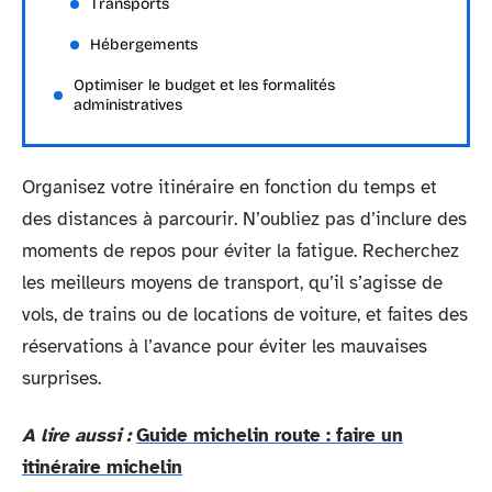
Transports
Hébergements
Optimiser le budget et les formalités
administratives
Organisez votre itinéraire en fonction du temps et
des distances à parcourir. N’oubliez pas d’inclure des
moments de repos pour éviter la fatigue. Recherchez
les meilleurs moyens de transport, qu’il s’agisse de
vols, de trains ou de locations de voiture, et faites des
réservations à l’avance pour éviter les mauvaises
surprises.
A lire aussi :
Guide michelin route : faire un
itinéraire michelin