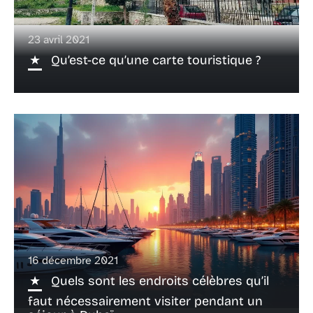
23 avril 2021
Qu’est-ce qu’une carte touristique ?
16 décembre 2021
Quels sont les endroits célèbres qu’il
faut nécessairement visiter pendant un