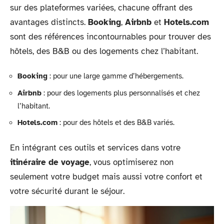
sur des plateformes variées, chacune offrant des
avantages distincts.
Booking
,
Airbnb
et
Hotels.com
sont des références incontournables pour trouver des
hôtels, des B&B ou des logements chez l’habitant.
Booking
: pour une large gamme d’hébergements.
Airbnb
: pour des logements plus personnalisés et chez
l’habitant.
Hotels.com
: pour des hôtels et des B&B variés.
En intégrant ces outils et services dans votre
itinéraire de voyage
, vous optimiserez non
seulement votre budget mais aussi votre confort et
votre sécurité durant le séjour.