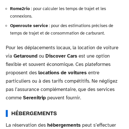
Rome2rio
: pour calculer les temps de trajet et les
connexions.
Openroute service
: pour des estimations précises de
temps de trajet et de consommation de carburant.
Pour les déplacements locaux, la location de voiture
via
Getaround
ou
Discover Cars
est une option
flexible et souvent économique. Ces plateformes
proposent des
locations de voitures
entre
particuliers ou à des tarifs compétitifs. Ne négligez
pas l’assurance complémentaire, que des services
comme
Serenitrip
peuvent fournir.
HÉBERGEMENTS
La réservation des
hébergements
peut s’effectuer