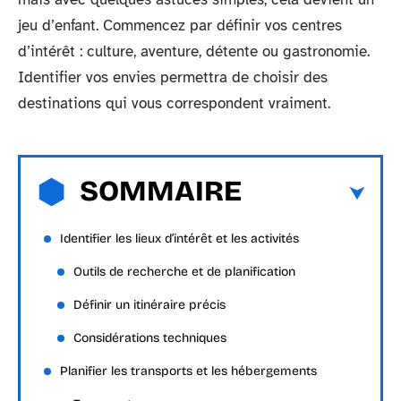
jeu d’enfant. Commencez par définir vos centres
d’intérêt : culture, aventure, détente ou gastronomie.
Identifier vos envies permettra de choisir des
destinations qui vous correspondent vraiment.
SOMMAIRE
Identifier les lieux d’intérêt et les activités
Outils de recherche et de planification
Définir un itinéraire précis
Considérations techniques
Planifier les transports et les hébergements