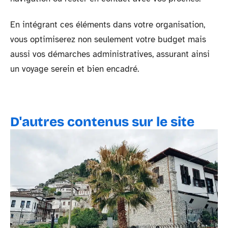
En intégrant ces éléments dans votre organisation,
vous optimiserez non seulement votre budget mais
aussi vos démarches administratives, assurant ainsi
un voyage serein et bien encadré.
D'autres contenus sur le site