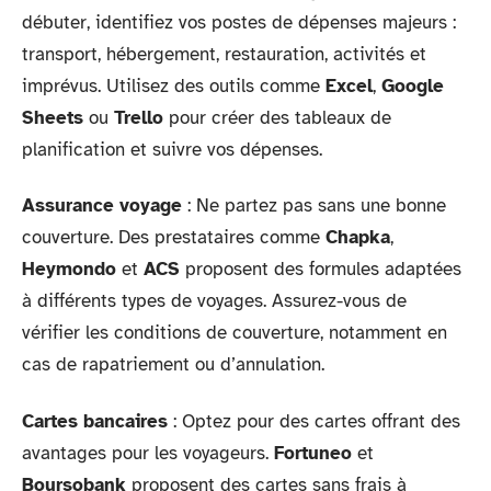
débuter, identifiez vos postes de dépenses majeurs :
transport, hébergement, restauration, activités et
imprévus. Utilisez des outils comme
Excel
,
Google
Sheets
ou
Trello
pour créer des tableaux de
planification et suivre vos dépenses.
Assurance voyage
: Ne partez pas sans une bonne
couverture. Des prestataires comme
Chapka
,
Heymondo
et
ACS
proposent des formules adaptées
à différents types de voyages. Assurez-vous de
vérifier les conditions de couverture, notamment en
cas de rapatriement ou d’annulation.
Cartes bancaires
: Optez pour des cartes offrant des
avantages pour les voyageurs.
Fortuneo
et
Boursobank
proposent des cartes sans frais à