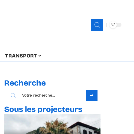
TRANSPORT
Recherche
Sous les projecteurs