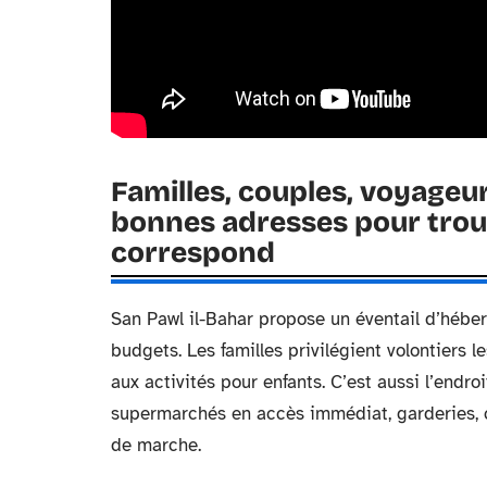
Familles, couples, voyageur
bonnes adresses pour trou
correspond
San Pawl il-Bahar propose un éventail d’héber
budgets. Les familles privilégient volontiers 
aux activités pour enfants. C’est aussi l’endroi
supermarchés en accès immédiat, garderies, 
de marche.