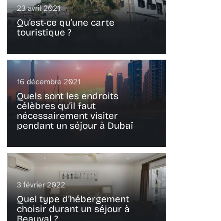
23 avril 2021
Qu’est-ce qu’une carte
touristique ?
16 décembre 2021
Quels sont les endroits
célèbres qu’il faut
nécessairement visiter
pendant un séjour à Dubaï
3 février 2022
Quel type d’hébergement
choisir durant un séjour à
Beauval ?