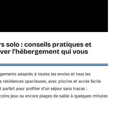
s solo : conseils pratiques et
ver l’hébergement qui vous
gements adaptés à toutes les envies et tous les
les résidences spacieuses, avec piscine et accès facile
t parfait pour profiter d’un séjour sans tracas :
coins jeux ou encore plages de sable à quelques minutes