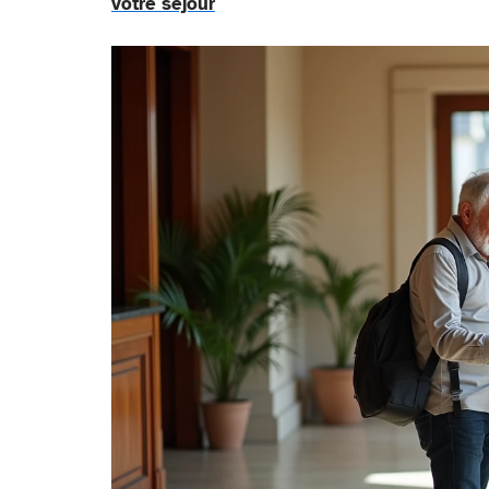
votre séjour