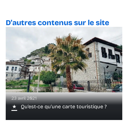
D'autres contenus sur le site
23 avril 2021
Qu’est-ce qu’une carte touristique ?