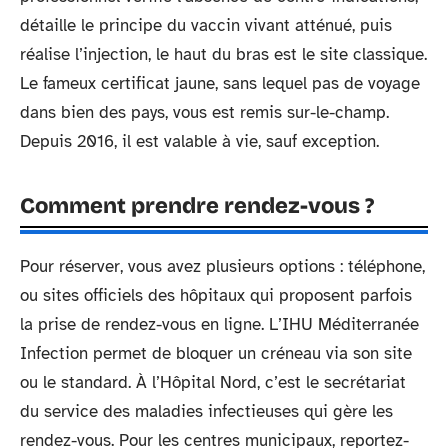
détaille le principe du vaccin vivant atténué, puis
réalise l’injection, le haut du bras est le site classique.
Le fameux certificat jaune, sans lequel pas de voyage
dans bien des pays, vous est remis sur-le-champ.
Depuis 2016, il est valable à vie, sauf exception.
Comment prendre rendez-vous ?
Pour réserver, vous avez plusieurs options : téléphone,
ou sites officiels des hôpitaux qui proposent parfois
la prise de rendez-vous en ligne. L’IHU Méditerranée
Infection permet de bloquer un créneau via son site
ou le standard. À l’Hôpital Nord, c’est le secrétariat
du service des maladies infectieuses qui gère les
rendez-vous. Pour les centres municipaux, reportez-