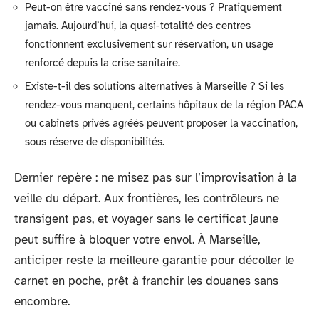
Peut-on être vacciné sans rendez-vous ? Pratiquement
jamais. Aujourd’hui, la quasi-totalité des centres
fonctionnent exclusivement sur réservation, un usage
renforcé depuis la crise sanitaire.
Existe-t-il des solutions alternatives à Marseille ? Si les
rendez-vous manquent, certains hôpitaux de la région PACA
ou cabinets privés agréés peuvent proposer la vaccination,
sous réserve de disponibilités.
Dernier repère : ne misez pas sur l’improvisation à la
veille du départ. Aux frontières, les contrôleurs ne
transigent pas, et voyager sans le certificat jaune
peut suffire à bloquer votre envol. À Marseille,
anticiper reste la meilleure garantie pour décoller le
carnet en poche, prêt à franchir les douanes sans
encombre.