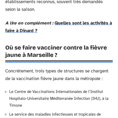
établissements reconnus, souvent très demandés
selon la saison.
A lire en complément :
Quelles sont les activités à
faire à Dinard ?
Où se faire vacciner contre la fièvre
jaune à Marseille ?
Concrètement, trois types de structures se chargent
de la vaccination fièvre jaune dans la métropole :
Le Centre de Vaccinations Internationales de l’Institut
Hospitalo-Universitaire Méditerranée Infection (IHU), à la
Timone
Le service des maladies infectieuses et tropicales de