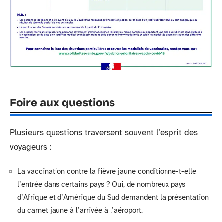
Foire aux questions
Plusieurs questions traversent souvent l’esprit des
voyageurs :
La vaccination contre la fièvre jaune conditionne-t-elle
l’entrée dans certains pays ? Oui, de nombreux pays
d’Afrique et d’Amérique du Sud demandent la présentation
du carnet jaune à l’arrivée à l’aéroport.