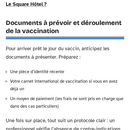
Le Square Hôtel ?
Documents à prévoir et déroulement
de la vaccination
Pour arriver prêt le jour du vaccin, anticipez les
documents à présenter. Préparez :
Une pièce d’identité récente
Votre carnet international de vaccination si vous en avez
déjà un
Un moyen de paiement (les frais ne sont pris en charge que
dans des cas particuliers)
Une fois sur place, tout suit un protocole clair : un
professionnel vérifie l’absence de contre-indications,