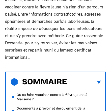
vacciner contre la fièvre jaune n’a rien d’un parcours
balisé. Entre informations contradictoires, adresses
éphémères et démarches parfois laborieuses, la
réalité impose de débusquer les bons interlocuteurs
et de s’y prendre avec méthode. Ce guide rassemble
l’essentiel pour s’y retrouver, éviter les mauvaises
surprises et repartir muni du fameux certificat
international.
SOMMAIRE
Où se faire vacciner contre la fièvre jaune à
Marseille ?
Documents à prévoir et déroulement de la