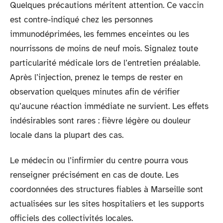
Quelques précautions méritent attention. Ce vaccin
est contre-indiqué chez les personnes
immunodéprimées, les femmes enceintes ou les
nourrissons de moins de neuf mois. Signalez toute
particularité médicale lors de l’entretien préalable.
Après l’injection, prenez le temps de rester en
observation quelques minutes afin de vérifier
qu’aucune réaction immédiate ne survient. Les effets
indésirables sont rares : fièvre légère ou douleur
locale dans la plupart des cas.
Le médecin ou l’infirmier du centre pourra vous
renseigner précisément en cas de doute. Les
coordonnées des structures fiables à Marseille sont
actualisées sur les sites hospitaliers et les supports
officiels des collectivités locales.