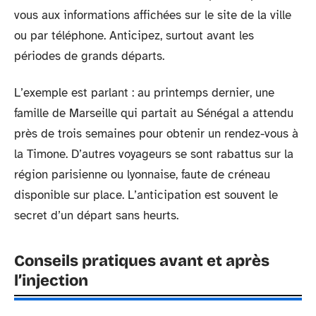
vous aux informations affichées sur le site de la ville
ou par téléphone. Anticipez, surtout avant les
périodes de grands départs.
L’exemple est parlant : au printemps dernier, une
famille de Marseille qui partait au Sénégal a attendu
près de trois semaines pour obtenir un rendez-vous à
la Timone. D’autres voyageurs se sont rabattus sur la
région parisienne ou lyonnaise, faute de créneau
disponible sur place. L’anticipation est souvent le
secret d’un départ sans heurts.
Conseils pratiques avant et après
l’injection