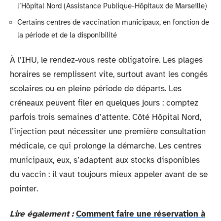
l’Hôpital Nord (Assistance Publique-Hôpitaux de Marseille)
Certains centres de vaccination municipaux, en fonction de
la période et de la disponibilité
À l’IHU, le rendez-vous reste obligatoire. Les plages
horaires se remplissent vite, surtout avant les congés
scolaires ou en pleine période de départs. Les
créneaux peuvent filer en quelques jours : comptez
parfois trois semaines d’attente. Côté Hôpital Nord,
l’injection peut nécessiter une première consultation
médicale, ce qui prolonge la démarche. Les centres
municipaux, eux, s’adaptent aux stocks disponibles
du vaccin : il vaut toujours mieux appeler avant de se
pointer.
Lire également :
Comment faire une réservation à