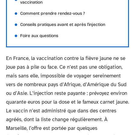
vaccination
Comment prendre rendez-vous ?
Conseils pratiques avant et après l’injection
Foire aux questions
En France, la vaccination contre la fièvre jaune ne se
joue pas à pile ou face. Ce n’est pas une obligation,
mais sans elle, impossible de voyager sereinement
vers de nombreux pays d’Afrique, d’Amérique du Sud
ou d’Asie. L’injection reste payante : prévoyez environ
quarante euros pour la dose et le fameux carnet jaune.
Le vaccin n’est administré que dans des centres
agréés, dont la liste change régulièrement. À
Marseille, l’offre est portée par quelques