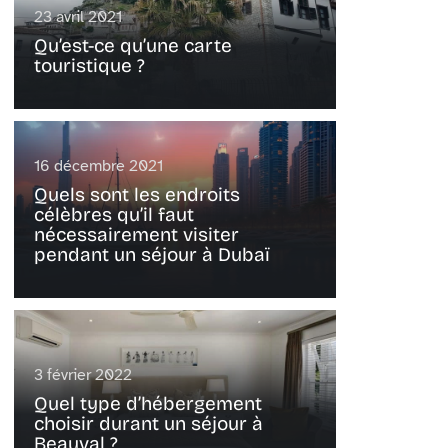
23 avril 2021
Qu’est-ce qu’une carte
touristique ?
16 décembre 2021
Quels sont les endroits
célèbres qu’il faut
nécessairement visiter
pendant un séjour à Dubaï
3 février 2022
Quel type d’hébergement
choisir durant un séjour à
Beauval ?