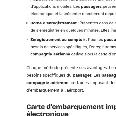
d’applications mobiles. Les
passagers
peuvent
électronique et la présenter directement depui
Borne d’enregistrement
: Présentes dans de 
de s’enregistrer en quelques minutes. Elles i
Enregistrement au comptoir
: Pour les
passa
besoin de services spécifiques, l’enregistreme
compagnie aérienne
délivre alors la carte d
Chaque méthode présente ses avantages. Le c
besoins spécifiques du
passager
. Les
passag
compagnie aérienne
, certaines imposant des
d’embarquement à l’aéroport.
Carte d’embarquement im
électronique