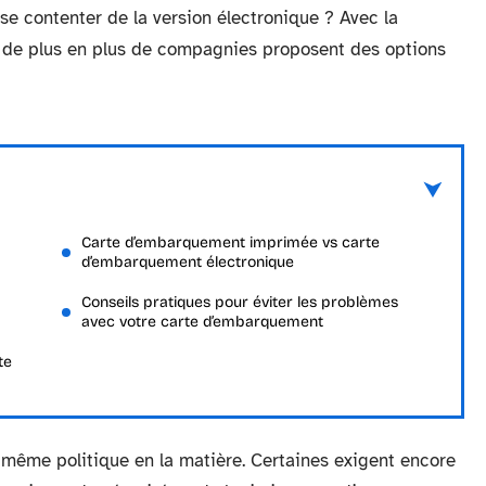
se contenter de la version électronique ? Avec la
, de plus en plus de compagnies proposent des options
Carte d’embarquement imprimée vs carte
d’embarquement électronique
Conseils pratiques pour éviter les problèmes
avec votre carte d’embarquement
te
 même politique en la matière. Certaines exigent encore