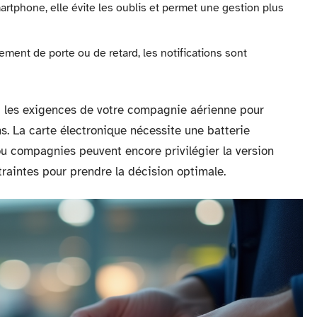
artphone, elle évite les oublis et permet une gestion plus
ment de porte ou de retard, les notifications sont
et les exigences de votre compagnie aérienne pour
ns. La carte électronique nécessite une batterie
ou compagnies peuvent encore privilégier la version
raintes pour prendre la décision optimale.