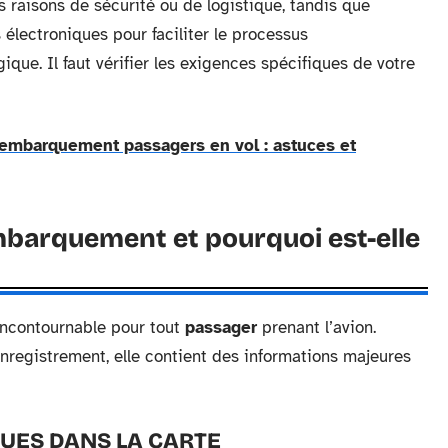
raisons de sécurité ou de logistique, tandis que
 électroniques pour faciliter le processus
que. Il faut vérifier les exigences spécifiques de votre
 d'embarquement passagers en vol : astuces et
mbarquement et pourquoi est-elle
ncontournable pour tout
passager
prenant l’avion.
nregistrement, elle contient des informations majeures
UES DANS LA CARTE