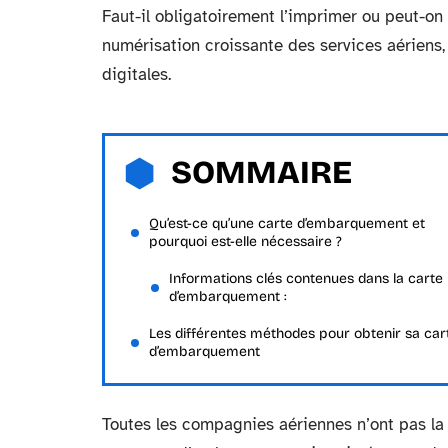
Faut-il obligatoirement l’imprimer ou peut-on 
numérisation croissante des services aériens
digitales.
SOMMAIRE
Qu’est-ce qu’une carte d’embarquement et
pourquoi est-elle nécessaire ?
Informations clés contenues dans la carte
d’embarquement :
Les différentes méthodes pour obtenir sa car
d’embarquement
Toutes les compagnies aériennes n’ont pas la