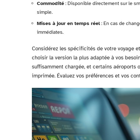
Commodité
: Disponible directement sur le sm
simple.
Mises à jour en temps réel
: En cas de change
immédiates.
Considérez les spécificités de votre voyage 
choisir la version la plus adaptée à vos besoi
suffisamment chargée, et certains aéroports 
imprimée. Évaluez vos préférences et vos cont