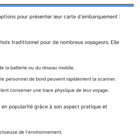
ptions pour présenter leur carte d’embarquement :
oix traditionnel pour de nombreux voyageurs. Elle
 la batterie ou du réseau mobile.
 le personnel de bord peuvent rapidement la scanner.
ient conserver une trace physique de leur voyage.
en popularité grâce à son aspect pratique et
ectueuse de l’environnement.