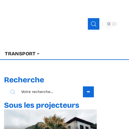
TRANSPORT
Recherche
Sous les projecteurs