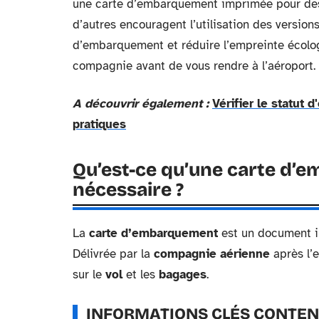
une carte d’embarquement imprimée pour des 
d’autres encouragent l’utilisation des versions
d’embarquement et réduire l’empreinte écologi
compagnie avant de vous rendre à l’aéroport.
A découvrir également :
Vérifier le statut
pratiques
Qu’est-ce qu’une carte d’e
nécessaire ?
La
carte d’embarquement
est un document i
Délivrée par la
compagnie aérienne
après l’e
sur le
vol
et les
bagages
.
INFORMATIONS CLÉS CONTEN