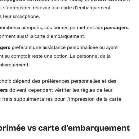
 s’enregistrer, recevoir leur carte d’embarquement
s leur smartphone.
nombreux aéroports, ces bornes permettent aux
passagers
mpriment aussi la carte d’embarquement.
gers
préférant une assistance personnalisée ou ayant
nt au comptoir reste une option. Le personnel de la
’embarquement.
hoix dépend des préférences personnelles et des
ers
doivent cependant vérifier les règles de leur
 frais supplémentaires pour l’impression de la carte
primée vs carte d’embarquement