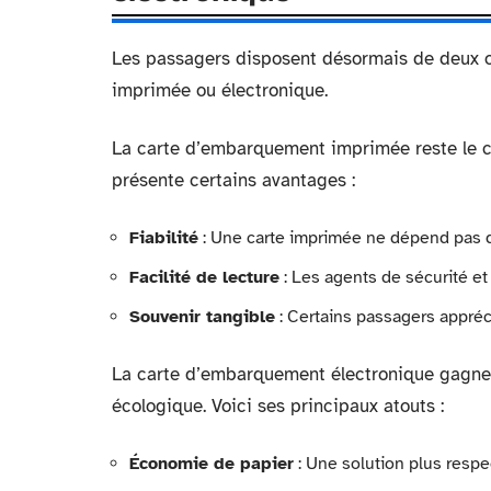
Les passagers disposent désormais de deux o
imprimée ou électronique.
La carte d’embarquement imprimée reste le ch
présente certains avantages :
Fiabilité
: Une carte imprimée ne dépend pas de
Facilité de lecture
: Les agents de sécurité et
Souvenir tangible
: Certains passagers appréc
La carte d’embarquement électronique gagne 
écologique. Voici ses principaux atouts :
Économie de papier
: Une solution plus resp