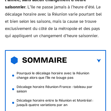
saisonnier
. L’île ne passe jamais à l’heure d’été. Le
décalage horaire avec la Réunion varie pourtant bel
et bien selon les saisons, mais la cause se trouve
exclusivement du côté de la métropole et des pays
qui appliquent un changement d’heure saisonnier.
SOMMAIRE
Pourquoi le décalage horaire avec la Réunion
change alors que l’île ne bouge pas
Décalage horaire Réunion-France : tableau par
saison
Décalage horaire entre la Réunion et Montréal :
jusqu’à quatre variations par an