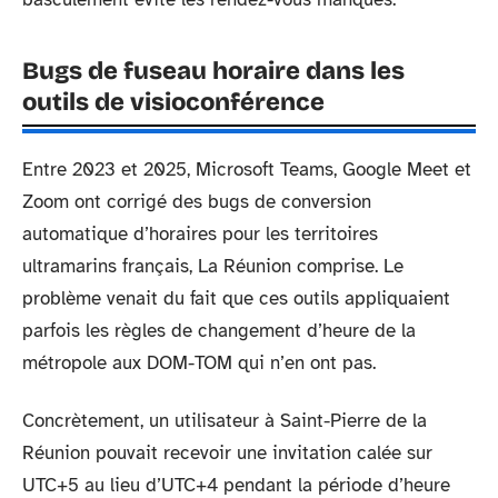
Bugs de fuseau horaire dans les
outils de visioconférence
Entre 2023 et 2025, Microsoft Teams, Google Meet et
Zoom ont corrigé des bugs de conversion
automatique d’horaires pour les territoires
ultramarins français, La Réunion comprise. Le
problème venait du fait que ces outils appliquaient
parfois les règles de changement d’heure de la
métropole aux DOM-TOM qui n’en ont pas.
Concrètement, un utilisateur à Saint-Pierre de la
Réunion pouvait recevoir une invitation calée sur
UTC+5 au lieu d’UTC+4 pendant la période d’heure