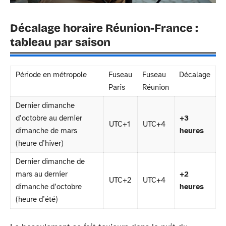
Décalage horaire Réunion-France :
tableau par saison
Période en métropole
Fuseau
Fuseau
Décalage
Paris
Réunion
Dernier dimanche
d’octobre au dernier
+3
UTC+1
UTC+4
dimanche de mars
heures
(heure d’hiver)
Dernier dimanche de
mars au dernier
+2
UTC+2
UTC+4
dimanche d’octobre
heures
(heure d’été)