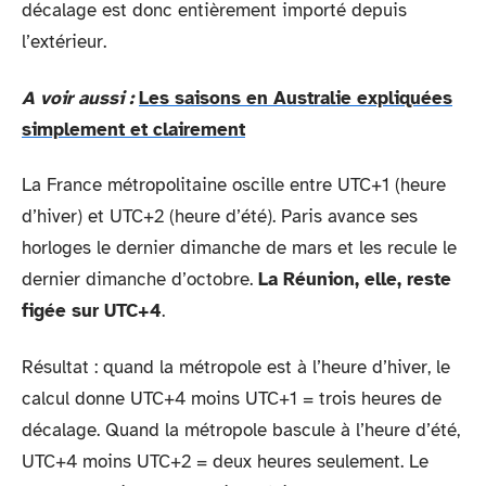
décalage est donc entièrement importé depuis
l’extérieur.
A voir aussi :
Les saisons en Australie expliquées
simplement et clairement
La France métropolitaine oscille entre UTC+1 (heure
d’hiver) et UTC+2 (heure d’été). Paris avance ses
horloges le dernier dimanche de mars et les recule le
dernier dimanche d’octobre.
La Réunion, elle, reste
figée sur UTC+4
.
Résultat : quand la métropole est à l’heure d’hiver, le
calcul donne UTC+4 moins UTC+1 = trois heures de
décalage. Quand la métropole bascule à l’heure d’été,
UTC+4 moins UTC+2 = deux heures seulement. Le