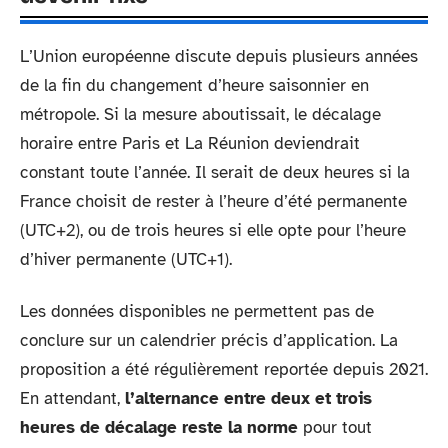
L’Union européenne discute depuis plusieurs années
de la fin du changement d’heure saisonnier en
métropole. Si la mesure aboutissait, le décalage
horaire entre Paris et La Réunion deviendrait
constant toute l’année. Il serait de deux heures si la
France choisit de rester à l’heure d’été permanente
(UTC+2), ou de trois heures si elle opte pour l’heure
d’hiver permanente (UTC+1).
Les données disponibles ne permettent pas de
conclure sur un calendrier précis d’application. La
proposition a été régulièrement reportée depuis 2021.
En attendant,
l’alternance entre deux et trois
heures de décalage reste la norme
pour tout