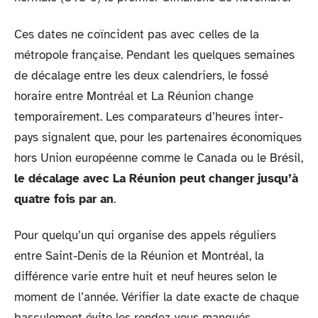
Ces dates ne coïncident pas avec celles de la
métropole française. Pendant les quelques semaines
de décalage entre les deux calendriers, le fossé
horaire entre Montréal et La Réunion change
temporairement. Les comparateurs d’heures inter-
pays signalent que, pour les partenaires économiques
hors Union européenne comme le Canada ou le Brésil,
le décalage avec La Réunion peut changer jusqu’à
quatre fois par an
.
Pour quelqu’un qui organise des appels réguliers
entre Saint-Denis de la Réunion et Montréal, la
différence varie entre huit et neuf heures selon le
moment de l’année. Vérifier la date exacte de chaque
basculement évite les rendez-vous manqués.