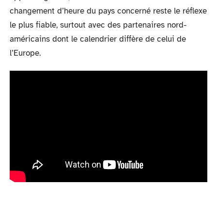
changement d’heure du pays concerné reste le réflexe
le plus fiable, surtout avec des partenaires nord-
américains dont le calendrier diffère de celui de
l’Europe.