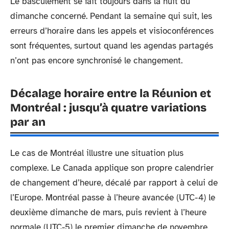
Le basculement se fait toujours dans la nuit du
dimanche concerné. Pendant la semaine qui suit, les
erreurs d’horaire dans les appels et visioconférences
sont fréquentes, surtout quand les agendas partagés
n’ont pas encore synchronisé le changement.
Décalage horaire entre la Réunion et
Montréal : jusqu’à quatre variations
par an
Le cas de Montréal illustre une situation plus
complexe. Le Canada applique son propre calendrier
de changement d’heure, décalé par rapport à celui de
l’Europe. Montréal passe à l’heure avancée (UTC-4) le
deuxième dimanche de mars, puis revient à l’heure
normale (UTC-5) le premier dimanche de novembre.