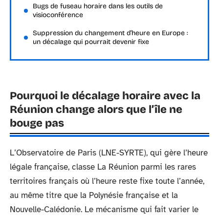
Bugs de fuseau horaire dans les outils de
visioconférence
Suppression du changement d’heure en Europe :
un décalage qui pourrait devenir fixe
Pourquoi le décalage horaire avec la
Réunion change alors que l’île ne
bouge pas
L’Observatoire de Paris (LNE-SYRTE), qui gère l’heure
légale française, classe La Réunion parmi les rares
territoires français où l’heure reste fixe toute l’année,
au même titre que la Polynésie française et la
Nouvelle-Calédonie. Le mécanisme qui fait varier le