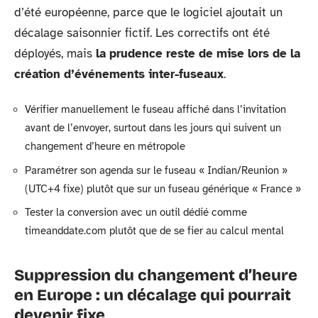
d’été européenne, parce que le logiciel ajoutait un
décalage saisonnier fictif. Les correctifs ont été
déployés, mais
la prudence reste de mise lors de la
création d’événements inter-fuseaux
.
Vérifier manuellement le fuseau affiché dans l’invitation
avant de l’envoyer, surtout dans les jours qui suivent un
changement d’heure en métropole
Paramétrer son agenda sur le fuseau « Indian/Reunion »
(UTC+4 fixe) plutôt que sur un fuseau générique « France »
Tester la conversion avec un outil dédié comme
timeanddate.com plutôt que de se fier au calcul mental
Suppression du changement d’heure
en Europe : un décalage qui pourrait
devenir fixe