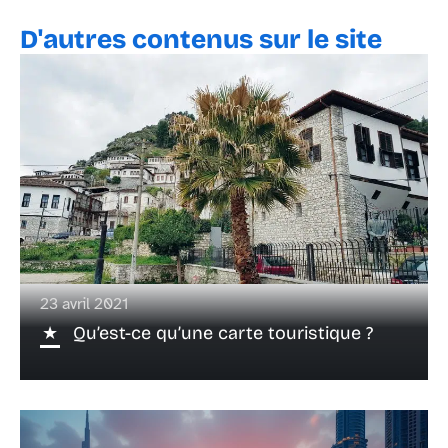
D'autres contenus sur le site
23 avril 2021
Qu’est-ce qu’une carte touristique ?