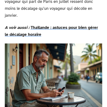
voyageur qui part de Paris en juillet ressent donc
moins le décalage qu’un voyageur qui décolle en
janvier.
A voir aussi :
Thaïlande : astuces pour bien gérer
le décalage horaire