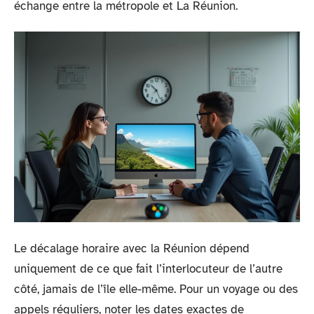
échange entre la métropole et La Réunion.
Le décalage horaire avec la Réunion dépend
uniquement de ce que fait l’interlocuteur de l’autre
côté, jamais de l’île elle-même. Pour un voyage ou des
appels réguliers, noter les dates exactes de