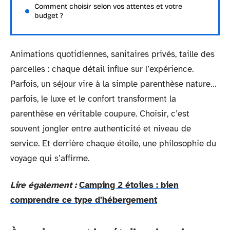
Comment choisir selon vos attentes et votre
budget ?
Animations quotidiennes, sanitaires privés, taille des
parcelles : chaque détail influe sur l’expérience.
Parfois, un séjour vire à la simple parenthèse nature…
parfois, le luxe et le confort transforment la
parenthèse en véritable coupure. Choisir, c’est
souvent jongler entre authenticité et niveau de
service. Et derrière chaque étoile, une philosophie du
voyage qui s’affirme.
Lire également :
Camping 2 étoiles : bien
comprendre ce type d'hébergement