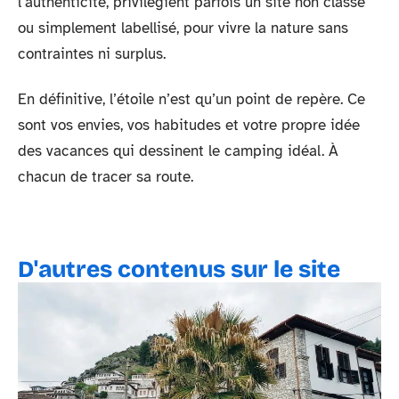
l’authenticité, privilégient parfois un site non classé
ou simplement labellisé, pour vivre la nature sans
contraintes ni surplus.
En définitive, l’étoile n’est qu’un point de repère. Ce
sont vos envies, vos habitudes et votre propre idée
des vacances qui dessinent le camping idéal. À
chacun de tracer sa route.
D'autres contenus sur le site