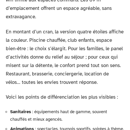
d’emplacement offrent un espace agréable, sans
extravagance.
En montant d’un cran, la version quatre étoiles affiche
la couleur. Piscine chauffée, club enfants, espace
bien-être : le choix s’élargit. Pour les familles, le panel
d’activités donne du relief au séjour ; pour ceux qui
misent sur la détente, le confort prend tout son sens.
Restaurant, brasserie, conciergerie, location de
vélos… toutes les envies trouvent réponse.
Voici les points de différenciation les plus visibles :
Sanitaires
: équipements haut de gamme, souvent
chauffés et mieux agencés.
Animations
: spectacles, tournois sportifs, soirées à thème.