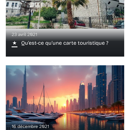
23 avril 2021
Qu’est-ce qu’une carte touristique ?
16 décembre 2021