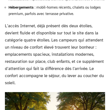
Hébergements
: mobil-homes récents, chalets ou lodges
premium, parfois avec terrasse privative.
L’accès Internet, déjà présent dès deux étoiles,
devient fluide et disponible sur tout le site dans la
catégorie quatre étoiles. Les campeurs qui attendent
un niveau de confort élevé trouvent leur bonheur :
emplacements spacieux, installations modernes,
restauration sur place, club enfants, et ce supplément
d’attention qui fait la différence dès l’arrivée. Le
confort accompagne le séjour, du lever au coucher du
soleil.