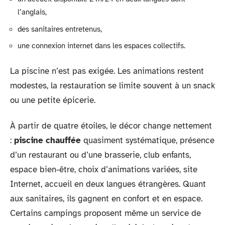
l’anglais,
des sanitaires entretenus,
une connexion internet dans les espaces collectifs.
La piscine n’est pas exigée. Les animations restent
modestes, la restauration se limite souvent à un snack
ou une petite épicerie.
À partir de quatre étoiles, le décor change nettement
:
piscine chauffée
quasiment systématique, présence
d’un restaurant ou d’une brasserie, club enfants,
espace bien-être, choix d’animations variées, site
Internet, accueil en deux langues étrangères. Quant
aux sanitaires, ils gagnent en confort et en espace.
Certains campings proposent même un service de