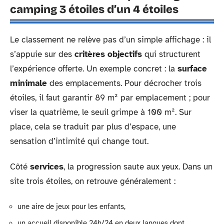
camping 3 étoiles d’un 4 étoiles
Le classement ne relève pas d’un simple affichage : il
s’appuie sur des
critères objectifs
qui structurent
l’expérience offerte. Un exemple concret : la
surface
minimale
des emplacements. Pour décrocher trois
étoiles, il faut garantir 89 m² par emplacement ; pour
viser la quatrième, le seuil grimpe à 100 m². Sur
place, cela se traduit par plus d’espace, une
sensation d’intimité qui change tout.
Côté
services
, la progression saute aux yeux. Dans un
site trois étoiles, on retrouve généralement :
une aire de jeux pour les enfants,
un accueil disponible 24h/24 en deux langues dont