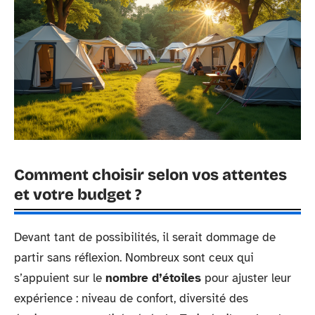
Comment choisir selon vos attentes
et votre budget ?
Devant tant de possibilités, il serait dommage de
partir sans réflexion. Nombreux sont ceux qui
s’appuient sur le
nombre d’étoiles
pour ajuster leur
expérience : niveau de confort, diversité des