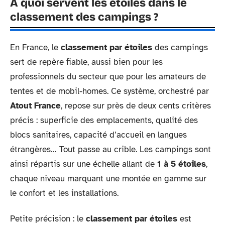
À quoi servent les étoiles dans le
classement des campings ?
En France, le
classement par étoiles
des campings
sert de repère fiable, aussi bien pour les
professionnels du secteur que pour les amateurs de
tentes et de mobil-homes. Ce système, orchestré par
Atout France
, repose sur près de deux cents critères
précis : superficie des emplacements, qualité des
blocs sanitaires, capacité d’accueil en langues
étrangères… Tout passe au crible. Les campings sont
ainsi répartis sur une échelle allant de
1 à 5 étoiles
,
chaque niveau marquant une montée en gamme sur
le confort et les installations.
Petite précision : le
classement par étoiles
est