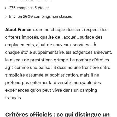
275 campings 5 étoiles
Environ 2000 campings non classés
Atout France
examine chaque dossier : respect des
critères imposés, qualité de l’accueil, surface des
emplacements, ajout de nouveaux services… À
chaque étoile supplémentaire, les exigences s’élèvent,
le niveau de prestations grimpe. Le nombre d’étoiles
agit comme une balise : il dessine une frontière entre
simplicité assumée et sophistication, mais il ne
prétend pas enfermer la diversité incroyable des
expériences qu’on peut vivre dans un camping
français.
Critères officiels : ce qui distingue un