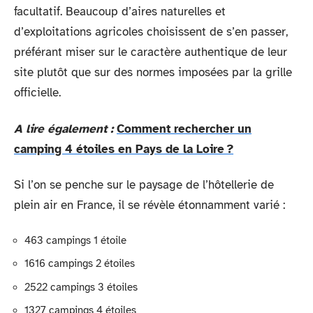
facultatif. Beaucoup d’aires naturelles et
d’exploitations agricoles choisissent de s’en passer,
préférant miser sur le caractère authentique de leur
site plutôt que sur des normes imposées par la grille
officielle.
A lire également :
Comment rechercher un
camping 4 étoiles en Pays de la Loire ?
Si l’on se penche sur le paysage de l’hôtellerie de
plein air en France, il se révèle étonnamment varié :
463 campings 1 étoile
1616 campings 2 étoiles
2522 campings 3 étoiles
1327 campings 4 étoiles