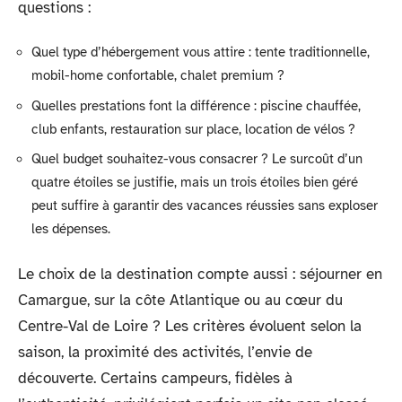
questions :
Quel type d’hébergement vous attire : tente traditionnelle,
mobil-home confortable, chalet premium ?
Quelles prestations font la différence : piscine chauffée,
club enfants, restauration sur place, location de vélos ?
Quel budget souhaitez-vous consacrer ? Le surcoût d’un
quatre étoiles se justifie, mais un trois étoiles bien géré
peut suffire à garantir des vacances réussies sans exploser
les dépenses.
Le choix de la destination compte aussi : séjourner en
Camargue, sur la côte Atlantique ou au cœur du
Centre-Val de Loire ? Les critères évoluent selon la
saison, la proximité des activités, l’envie de
découverte. Certains campeurs, fidèles à