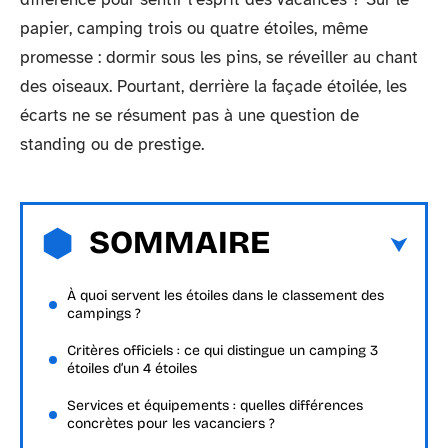
papier, camping trois ou quatre étoiles, même
promesse : dormir sous les pins, se réveiller au chant
des oiseaux. Pourtant, derrière la façade étoilée, les
écarts ne se résument pas à une question de
standing ou de prestige.
SOMMAIRE
À quoi servent les étoiles dans le classement des
campings ?
Critères officiels : ce qui distingue un camping 3
étoiles d’un 4 étoiles
Services et équipements : quelles différences
concrètes pour les vacanciers ?