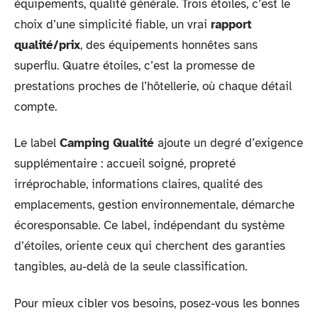
équipements, qualité générale. Trois étoiles, c’est le
choix d’une simplicité fiable, un vrai
rapport
qualité/prix
, des équipements honnêtes sans
superflu. Quatre étoiles, c’est la promesse de
prestations proches de l’hôtellerie, où chaque détail
compte.
Le label
Camping Qualité
ajoute un degré d’exigence
supplémentaire : accueil soigné, propreté
irréprochable, informations claires, qualité des
emplacements, gestion environnementale, démarche
écoresponsable. Ce label, indépendant du système
d’étoiles, oriente ceux qui cherchent des garanties
tangibles, au-delà de la seule classification.
Pour mieux cibler vos besoins, posez-vous les bonnes