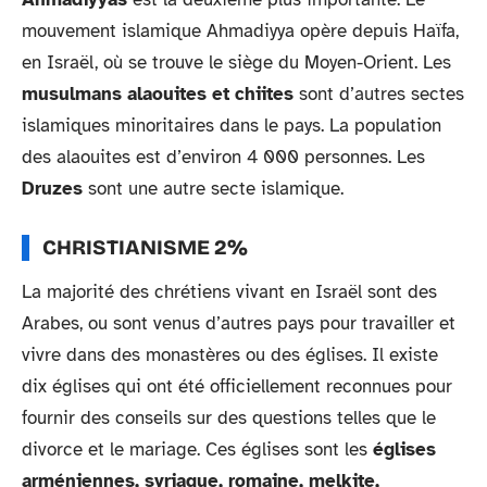
mouvement islamique Ahmadiyya opère depuis Haïfa,
en Israël, où se trouve le siège du Moyen-Orient. Les
musulmans alaouites et chiites
sont d’autres sectes
islamiques minoritaires dans le pays. La population
des alaouites est d’environ 4 000 personnes. Les
Druzes
sont une autre secte islamique.
CHRISTIANISME 2%
La majorité des chrétiens vivant en Israël sont des
Arabes, ou sont venus d’autres pays pour travailler et
vivre dans des monastères ou des églises. Il existe
dix églises qui ont été officiellement reconnues pour
fournir des conseils sur des questions telles que le
divorce et le mariage. Ces églises sont les
églises
arméniennes, syriaque, romaine, melkite,