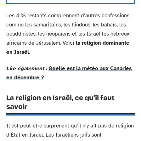
Les 4 % restants comprennent d’autres confessions,
comme les samaritains, les hindous, les bahaïs, les
bouddhistes, les néopaïens et les Israélites hébreux
africains de Jérusalem. Voici
la religion dominante
en Israël
.
Lire également :
Quelle est la météo aux Canaries
en décembre ?
La religion en Israël, ce qu’il faut
savoir
Il est peut-être surprenant qu’il n’y ait pas de religion
d’État en Israël. Les Israéliens juifs sont