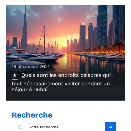
16 décembre 2021
Quels sont les endroits célèbres qu’il
faut nécessairement visiter pendant un
séjour à Dubaï
Recherche