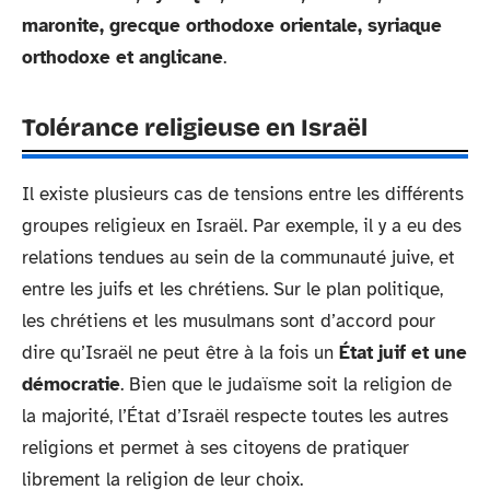
maronite, grecque orthodoxe orientale, syriaque
orthodoxe et anglicane
.
Tolérance religieuse en Israël
Il existe plusieurs cas de tensions entre les différents
groupes religieux en Israël. Par exemple, il y a eu des
relations tendues au sein de la communauté juive, et
entre les juifs et les chrétiens. Sur le plan politique,
les chrétiens et les musulmans sont d’accord pour
dire qu’Israël ne peut être à la fois un
État juif et une
démocratie
. Bien que le judaïsme soit la religion de
la majorité, l’État d’Israël respecte toutes les autres
religions et permet à ses citoyens de pratiquer
librement la religion de leur choix.