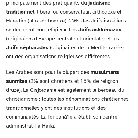
principalement des pratiquants du
judaïsme
traditionnel
, libéral ou conservateur, orthodoxe et
Haredim (ultra-orthodoxe). 20% des Juifs israéliens
se déclarent non religieux. Les
Juifs ashkénazes
(originaires d’Europe centrale et orientale) et les
Juifs sépharades
(originaires de la Méditerranée)
ont des organisations religieuses différentes.
Les Arabes sont pour la plupart des
musulmans
sunnites
(2% sont chrétiens et 1,5% de religion
druze). La Cisjordanie est également le berceau du
christianisme ; toutes les dénominations chrétiennes
traditionnelles y ont des institutions et des
communautés. La foi bahá’íe a établi son centre
administratif à Haïfa.