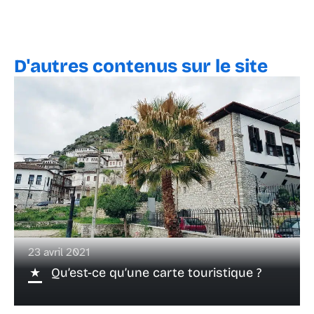
D'autres contenus sur le site
23 avril 2021
Qu’est-ce qu’une carte touristique ?