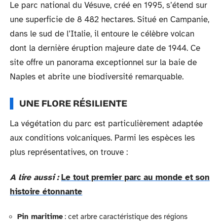
Le parc national du Vésuve, créé en 1995, s’étend sur
une superficie de 8 482 hectares. Situé en Campanie,
dans le sud de l’Italie, il entoure le célèbre volcan
dont la dernière éruption majeure date de 1944. Ce
site offre un panorama exceptionnel sur la baie de
Naples et abrite une biodiversité remarquable.
UNE FLORE RÉSILIENTE
La végétation du parc est particulièrement adaptée
aux conditions volcaniques. Parmi les espèces les
plus représentatives, on trouve :
A lire aussi :
Le tout premier parc au monde et son
histoire étonnante
Pin maritime
: cet arbre caractéristique des régions