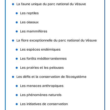
La faune unique du parc national du Vésuve
Les reptiles
Les oiseaux
Les mammifères
La flore exceptionnelle du parc national du Vésuve
Les espèces endémiques
Les forêts méditerranéennes
Les prairies et les pelouses
Les défis et la conservation de l’écosystème
Les menaces anthropiques
Les phénomènes naturels
Les initiatives de conservation