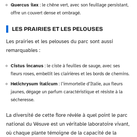
Quercus ilex
: le chêne vert, avec son feuillage persistant,
offre un couvert dense et ombragé.
LES PRAIRIES ET LES PELOUSES
Les prairies et les pelouses du parc sont aussi
remarquables :
Cistus incanus
: le ciste à feuilles de sauge, avec ses
fleurs roses, embellit les clairières et les bords de chemins.
Helichrysum italicum
: l’immortelle d’Italie, aux fleurs
jaunes, dégage un parfum caractéristique et résiste à la
sécheresse.
La diversité de cette flore révèle à quel point le parc
national du Vésuve est un véritable laboratoire vivant,
où chaque plante témoigne de la capacité de la