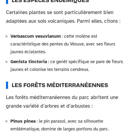
LES ESPÈCES ENDÉMIQUES
Certaines plantes se sont particulièrement bien
adaptées aux sols volcaniques. Parmi elles, citons :
Verbascum vesuvianum
: cette molène est
caractéristique des pentes du Vésuve, avec ses fleurs
jaunes éclatantes.
Genista tinctoria
: ce genêt spécifique se pare de fleurs
jaunes et colonise les terrains cendreux.
LES FORÊTS MÉDITERRANÉENNES
Les forêts méditerranéennes du parc abritent une
grande variété d’arbres et d’arbustes :
Pinus pinea
: le pin parasol, avec sa silhouette
emblématique, domine de larges portions du parc.