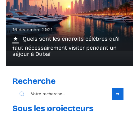
16 décembre 2021
Quels sont les endroits célèbres qu’il
faut nécessairement visiter pendant un
séjour à Dubaï
Recherche
Sous les projecteurs