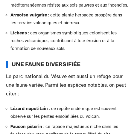
méditerranéennes résiste aux sols pauvres et aux incendies.
Armoise vulgaire
: cette plante herbacée prospère dans
les terrains volcaniques et pierreux.
Lichens
: ces organismes symbiotiques colonisent les
roches volcaniques, contribuant à leur érosion et à la
formation de nouveaux sols.
UNE FAUNE DIVERSIFIÉE
Le parc national du Vésuve est aussi un refuge pour
une faune variée. Parmi les espèces notables, on peut
citer :
Lézard napolitain
: ce reptile endémique est souvent
observé sur les pentes ensoleillées du volcan.
Faucon pèlerin
: ce rapace majestueux niche dans les