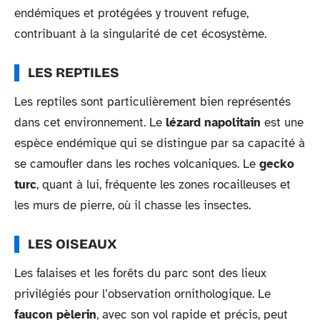
endémiques et protégées y trouvent refuge,
contribuant à la singularité de cet écosystème.
LES REPTILES
Les reptiles sont particulièrement bien représentés
dans cet environnement. Le
lézard napolitain
est une
espèce endémique qui se distingue par sa capacité à
se camoufler dans les roches volcaniques. Le
gecko
turc
, quant à lui, fréquente les zones rocailleuses et
les murs de pierre, où il chasse les insectes.
LES OISEAUX
Les falaises et les forêts du parc sont des lieux
privilégiés pour l’observation ornithologique. Le
faucon pèlerin
, avec son vol rapide et précis, peut