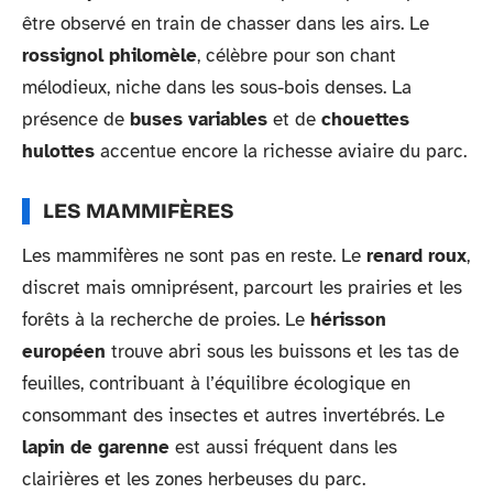
être observé en train de chasser dans les airs. Le
rossignol philomèle
, célèbre pour son chant
mélodieux, niche dans les sous-bois denses. La
présence de
buses variables
et de
chouettes
hulottes
accentue encore la richesse aviaire du parc.
LES MAMMIFÈRES
Les mammifères ne sont pas en reste. Le
renard roux
,
discret mais omniprésent, parcourt les prairies et les
forêts à la recherche de proies. Le
hérisson
européen
trouve abri sous les buissons et les tas de
feuilles, contribuant à l’équilibre écologique en
consommant des insectes et autres invertébrés. Le
lapin de garenne
est aussi fréquent dans les
clairières et les zones herbeuses du parc.