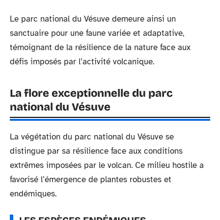
Le parc national du Vésuve demeure ainsi un
sanctuaire pour une faune variée et adaptative,
témoignant de la résilience de la nature face aux
défis imposés par l’activité volcanique.
La flore exceptionnelle du parc
national du Vésuve
La végétation du parc national du Vésuve se
distingue par sa résilience face aux conditions
extrêmes imposées par le volcan. Ce milieu hostile a
favorisé l’émergence de plantes robustes et
endémiques.