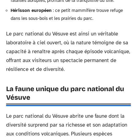
falaises abruptes, profitant de la tranquillité du site.
Hérisson européen
: ce petit mammifère trouve refuge
dans les sous-bois et les prairies du parc.
Le parc national du Vésuve est ainsi un véritable
laboratoire à ciel ouvert, où la nature témoigne de sa
capacité à renaître après chaque épisode volcanique,
offrant aux visiteurs un spectacle permanent de
résilience et de diversité.
La faune unique du parc national du
Vésuve
Le parc national du Vésuve abrite une faune dont la
diversité surprend par sa richesse et son adaptation
aux conditions volcaniques. Plusieurs espèces