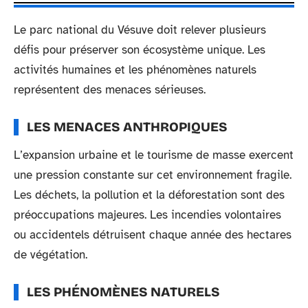
Le parc national du Vésuve doit relever plusieurs
défis pour préserver son écosystème unique. Les
activités humaines et les phénomènes naturels
représentent des menaces sérieuses.
LES MENACES ANTHROPIQUES
L’expansion urbaine et le tourisme de masse exercent
une pression constante sur cet environnement fragile.
Les déchets, la pollution et la déforestation sont des
préoccupations majeures. Les incendies volontaires
ou accidentels détruisent chaque année des hectares
de végétation.
LES PHÉNOMÈNES NATURELS