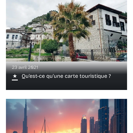
23 avril 2021
Qu’est-ce qu’une carte touristique ?