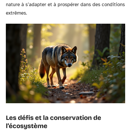
nature à s’adapter et à prospérer dans des conditions
extrêmes.
Les défis et la conservation de
l’écosystème