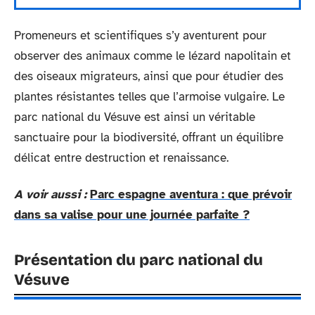
Promeneurs et scientifiques s’y aventurent pour
observer des animaux comme le lézard napolitain et
des oiseaux migrateurs, ainsi que pour étudier des
plantes résistantes telles que l’armoise vulgaire. Le
parc national du Vésuve est ainsi un véritable
sanctuaire pour la biodiversité, offrant un équilibre
délicat entre destruction et renaissance.
A voir aussi :
Parc espagne aventura : que prévoir
dans sa valise pour une journée parfaite ?
Présentation du parc national du
Vésuve