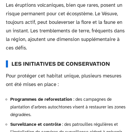
Les éruptions volcaniques, bien que rares, posent un
risque permanent pour cet écosystème. Le Vésuve,
toujours actif, peut bouleverser la flore et la faune en
un instant. Les tremblements de terre, fréquents dans
la région, ajoutent une dimension supplémentaire à
ces défis.
LES INITIATIVES DE CONSERVATION
Pour protéger cet habitat unique, plusieurs mesures
ont été mises en place :
Programmes de reforestation
: des campagnes de
plantation d’arbres autochtones visent à restaurer les zones
dégradées.
Surveillance et contrôle
: des patrouilles régulières et