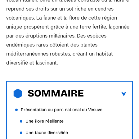
reprend ses droits sur un sol riche en cendres
volcaniques. La faune et la flore de cette région
unique prospèrent grâce à une terre fertile, façonnée
par des éruptions millénaires. Des espèces
endémiques rares côtoient des plantes
méditerranéennes robustes, créant un habitat
diversifié et fascinant.
SOMMAIRE
Présentation du parc national du Vésuve
Une flore résiliente
Une faune diversifiée