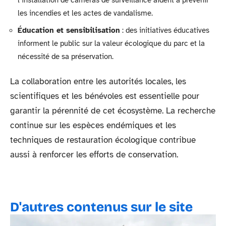
l’installation de caméras de surveillance aident à prévenir
les incendies et les actes de vandalisme.
Éducation et sensibilisation
: des initiatives éducatives
informent le public sur la valeur écologique du parc et la
nécessité de sa préservation.
La collaboration entre les autorités locales, les
scientifiques et les bénévoles est essentielle pour
garantir la pérennité de cet écosystème. La recherche
continue sur les espèces endémiques et les
techniques de restauration écologique contribue
aussi à renforcer les efforts de conservation.
D'autres contenus sur le site