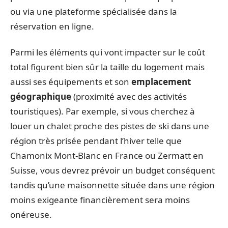
ou via une plateforme spécialisée dans la
réservation en ligne.
Parmi les éléments qui vont impacter sur le coût
total figurent bien sûr la taille du logement mais
aussi ses équipements et son
emplacement
géographique
(proximité avec des activités
touristiques). Par exemple, si vous cherchez à
louer un chalet proche des pistes de ski dans une
région très prisée pendant l’hiver telle que
Chamonix Mont-Blanc en France ou Zermatt en
Suisse, vous devrez prévoir un budget conséquent
tandis qu’une maisonnette située dans une région
moins exigeante financièrement sera moins
onéreuse.