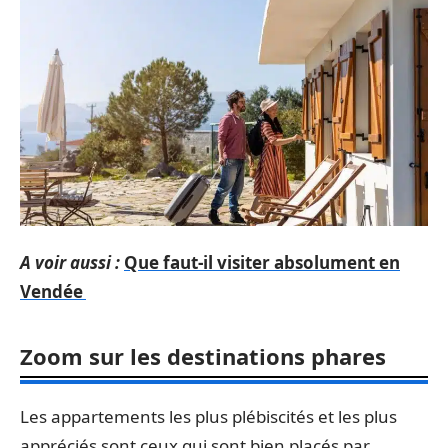
A voir aussi :
Que faut-il visiter absolument en
Vendée
Zoom sur les destinations phares
Les appartements les plus plébiscités et les plus
appréciés sont ceux qui sont bien placés par