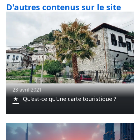
D'autres contenus sur le site
23 avril 2021
Qu’est-ce qu’une carte touristique ?