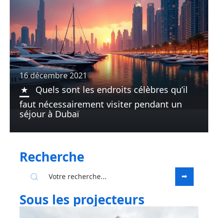
16 décembre 2021
Quels sont les endroits célèbres qu’il
faut nécessairement visiter pendant un
séjour à Dubaï
Recherche
Sous les projecteurs