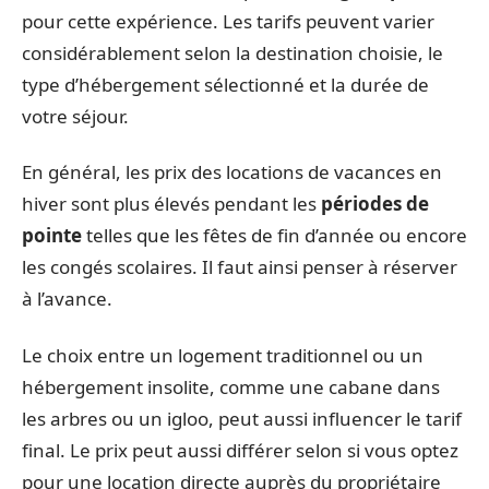
pour cette expérience. Les tarifs peuvent varier
considérablement selon la destination choisie, le
type d’hébergement sélectionné et la durée de
votre séjour.
En général, les prix des locations de vacances en
hiver sont plus élevés pendant les
périodes de
pointe
telles que les fêtes de fin d’année ou encore
les congés scolaires. Il faut ainsi penser à réserver
à l’avance.
Le choix entre un logement traditionnel ou un
hébergement insolite, comme une cabane dans
les arbres ou un igloo, peut aussi influencer le tarif
final. Le prix peut aussi différer selon si vous optez
pour une location directe auprès du propriétaire