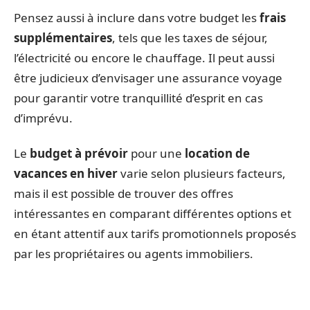
Pensez aussi à inclure dans votre budget les
frais
supplémentaires
, tels que les taxes de séjour,
l’électricité ou encore le chauffage. Il peut aussi
être judicieux d’envisager une assurance voyage
pour garantir votre tranquillité d’esprit en cas
d’imprévu.
Le
budget à prévoir
pour une
location de
vacances en hiver
varie selon plusieurs facteurs,
mais il est possible de trouver des offres
intéressantes en comparant différentes options et
en étant attentif aux tarifs promotionnels proposés
par les propriétaires ou agents immobiliers.