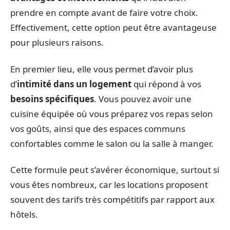
prendre en compte avant de faire votre choix.
Effectivement, cette option peut être avantageuse
pour plusieurs raisons.
En premier lieu, elle vous permet d’avoir plus
d’
intimité dans un logement
qui répond à vos
besoins spécifiques
. Vous pouvez avoir une
cuisine équipée où vous préparez vos repas selon
vos goûts, ainsi que des espaces communs
confortables comme le salon ou la salle à manger.
Cette formule peut s’avérer économique, surtout si
vous êtes nombreux, car les locations proposent
souvent des tarifs très compétitifs par rapport aux
hôtels.