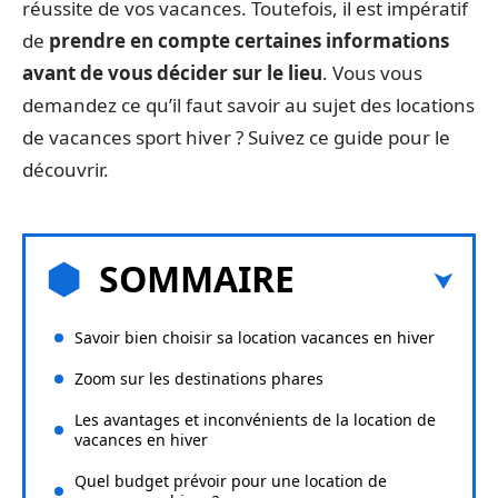
réussite de vos vacances. Toutefois, il est impératif
de
prendre en compte certaines informations
avant de vous décider sur le lieu
. Vous vous
demandez ce qu’il faut savoir au sujet des locations
de vacances sport hiver ? Suivez ce guide pour le
découvrir.
SOMMAIRE
Savoir bien choisir sa location vacances en hiver
Zoom sur les destinations phares
Les avantages et inconvénients de la location de
vacances en hiver
Quel budget prévoir pour une location de