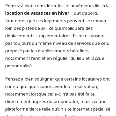
Pensez à bien considérer les inconvénients liés à la
location de vacances en hiver
. Tout d’abord, il
faut noter que ces logements peuvent se trouver
loin des pistes de ski, ce qui impliquera des
déplacements supplémentaires. Ils ne disposent
pas toujours du même niveau de services que celui
proposé par les établissements hôteliers,
notamment l’entretien régulier du lieu et l’accueil
personnalisé.
Pensez à bien souligner que certains locataires ont
connu quelques soucis avec leur réservation,
notamment lorsque celle-ci n’a pas été faite
directement auprès du propriétaire, mais via une
plateforme tierce telle qu’un site internet spécialisé