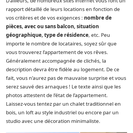
D’ailleurs, de nombreux sites internet vous font un
rapport détaillé de leurs locations en fonction de
vos critères et de vos exigences :
nombre de
pièces, avec ou sans balcon, situation
géographique, type de résidence
, etc. Peu
importe le nombre de locataires, soyez sûr que
vous trouverez l’appartement de vos rêves.
Généralement accompagnée de clichés, la
description devra être fidèle au logement. De ce
fait, vous n’aurez pas de mauvaise surprise et vous
serez sauvé des arnaques ! Le texte ainsi que les
photos attestent de l’état de l’appartement.
Laissez-vous tentez par un chalet traditionnel en
bois, un loft au style industriel ou encore par un
studio avec une décoration minimaliste.