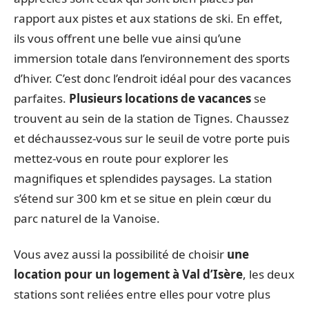
rapport aux pistes et aux stations de ski. En effet,
ils vous offrent une belle vue ainsi qu’une
immersion totale dans l’environnement des sports
d’hiver. C’est donc l’endroit idéal pour des vacances
parfaites.
Plusieurs locations de vacances
se
trouvent au sein de la station de Tignes. Chaussez
et déchaussez-vous sur le seuil de votre porte puis
mettez-vous en route pour explorer les
magnifiques et splendides paysages. La station
s’étend sur 300 km et se situe en plein cœur du
parc naturel de la Vanoise.
Vous avez aussi la possibilité de choisir
une
location pour un
logement à Val d’Isère
, les deux
stations sont reliées entre elles pour votre plus