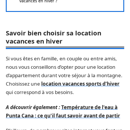
vacances en hiver ?
Savoir bien choisir sa location
vacances en hiver
Si vous êtes en famille, en couple ou entre amis,
nous vous conseillons d’opter pour une location
d’appartement durant votre séjour à la montagne.
Choisissez une
location vacances sports d’hiver
qui correspond à vos besoins.
A découvrir également :
Température de l'eau à
Punta Cana : ce qu'il faut savoir avant de partir