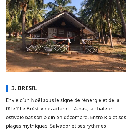
3. BRÉSIL
Envie d’un Noël sous le signe de l’énergie et de la
fête ? Le Brésil vous attend. Là-bas, la chaleur
estivale bat son plein en décembre. Entre Rio et ses
plages mythiques, Salvador et ses rythmes