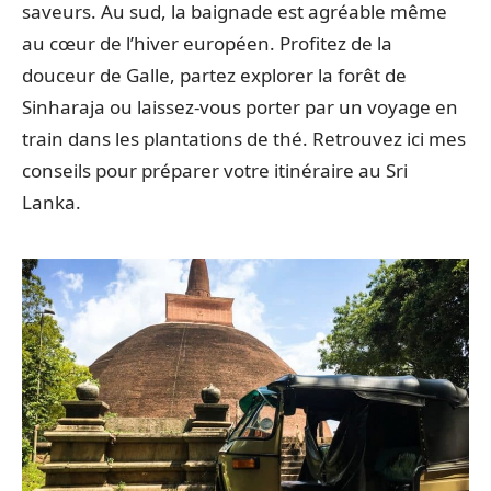
saveurs. Au sud, la baignade est agréable même
au cœur de l’hiver européen. Profitez de la
douceur de Galle, partez explorer la forêt de
Sinharaja ou laissez-vous porter par un voyage en
train dans les plantations de thé. Retrouvez ici mes
conseils pour préparer votre itinéraire au Sri
Lanka.