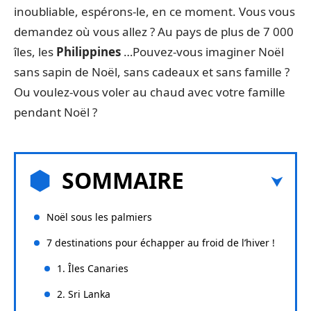
inoubliable, espérons-le, en ce moment. Vous vous
demandez où vous allez ? Au pays de plus de 7 000
îles, les
Philippines
…Pouvez-vous imaginer Noël
sans sapin de Noël, sans cadeaux et sans famille ?
Ou voulez-vous voler au chaud avec votre famille
pendant Noël ?
SOMMAIRE
Noël sous les palmiers
7 destinations pour échapper au froid de l’hiver !
1. Îles Canaries
2. Sri Lanka