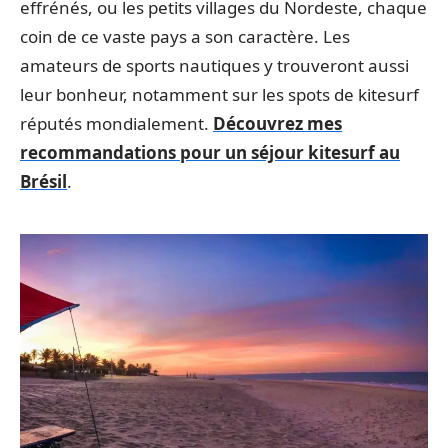
effrénés, ou les petits villages du Nordeste, chaque
coin de ce vaste pays a son caractère. Les
amateurs de sports nautiques y trouveront aussi
leur bonheur, notamment sur les spots de kitesurf
réputés mondialement.
Découvrez mes
recommandations pour un séjour kitesurf au
Brésil
.