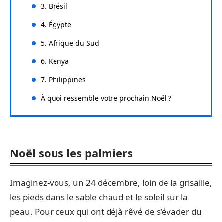
3. Brésil
4. Égypte
5. Afrique du Sud
6. Kenya
7. Philippines
À quoi ressemble votre prochain Noël ?
Noël sous les palmiers
Imaginez-vous, un 24 décembre, loin de la grisaille,
les pieds dans le sable chaud et le soleil sur la
peau. Pour ceux qui ont déjà rêvé de s’évader du