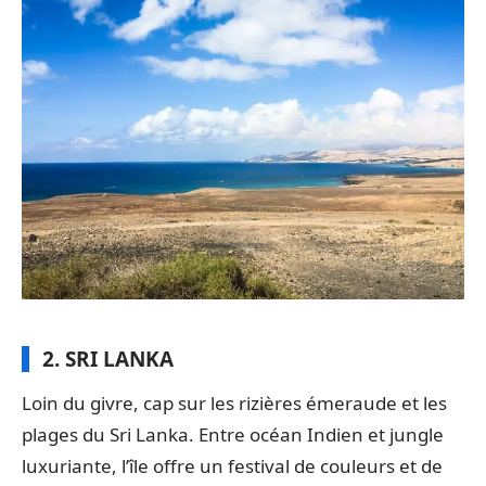
2. SRI LANKA
Loin du givre, cap sur les rizières émeraude et les
plages du Sri Lanka. Entre océan Indien et jungle
luxuriante, l’île offre un festival de couleurs et de