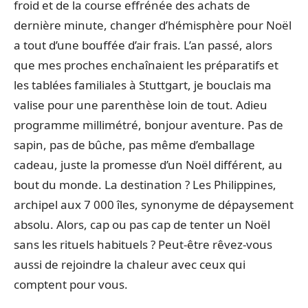
froid et de la course effrénée des achats de
dernière minute, changer d’hémisphère pour Noël
a tout d’une bouffée d’air frais. L’an passé, alors
que mes proches enchaînaient les préparatifs et
les tablées familiales à Stuttgart, je bouclais ma
valise pour une parenthèse loin de tout. Adieu
programme millimétré, bonjour aventure. Pas de
sapin, pas de bûche, pas même d’emballage
cadeau, juste la promesse d’un Noël différent, au
bout du monde. La destination ? Les Philippines,
archipel aux 7 000 îles, synonyme de dépaysement
absolu. Alors, cap ou pas cap de tenter un Noël
sans les rituels habituels ? Peut-être rêvez-vous
aussi de rejoindre la chaleur avec ceux qui
comptent pour vous.