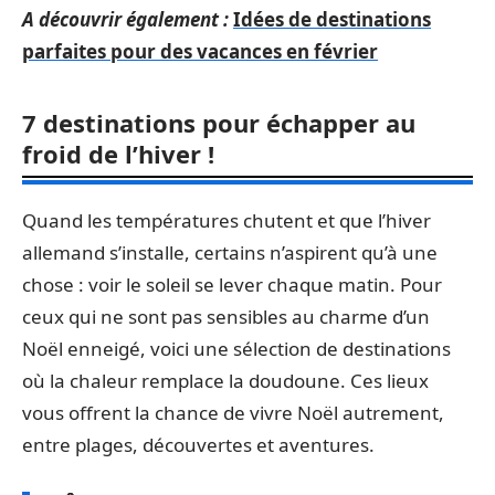
A découvrir également :
Idées de destinations
parfaites pour des vacances en février
7 destinations pour échapper au
froid de l’hiver !
Quand les températures chutent et que l’hiver
allemand s’installe, certains n’aspirent qu’à une
chose : voir le soleil se lever chaque matin. Pour
ceux qui ne sont pas sensibles au charme d’un
Noël enneigé, voici une sélection de destinations
où la chaleur remplace la doudoune. Ces lieux
vous offrent la chance de vivre Noël autrement,
entre plages, découvertes et aventures.