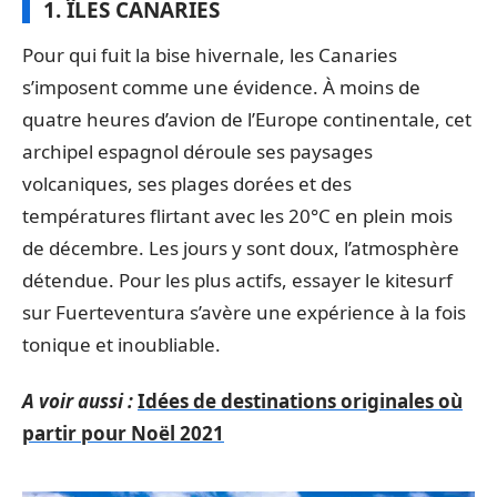
1. ÎLES CANARIES
Pour qui fuit la bise hivernale, les Canaries
s’imposent comme une évidence. À moins de
quatre heures d’avion de l’Europe continentale, cet
archipel espagnol déroule ses paysages
volcaniques, ses plages dorées et des
températures flirtant avec les 20°C en plein mois
de décembre. Les jours y sont doux, l’atmosphère
détendue. Pour les plus actifs, essayer le kitesurf
sur Fuerteventura s’avère une expérience à la fois
tonique et inoubliable.
A voir aussi :
Idées de destinations originales où
partir pour Noël 2021