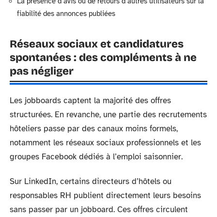
La présence d’avis ou de retours d’autres utilisateurs sur la
fiabilité des annonces publiées
Réseaux sociaux et candidatures
spontanées : des compléments à ne
pas négliger
Les jobboards captent la majorité des offres
structurées. En revanche, une partie des recrutements
hôteliers passe par des canaux moins formels,
notamment les réseaux sociaux professionnels et les
groupes Facebook dédiés à l’emploi saisonnier.
Sur LinkedIn, certains directeurs d’hôtels ou
responsables RH publient directement leurs besoins
sans passer par un jobboard. Ces offres circulent