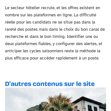
Le secteur hôtelier recrute, et les offres existent en
nombre sur les plateformes en ligne. La difficulté
réelle pour les candidats ne se situe pas dans la
rareté des postes mais dans le choix du bon canal de
recherche et dans le bon timing. Identifier une ou
deux plateformes fiables, y configurer des alertes, et
anticiper les cycles saisonniers reste la méthode la
plus efficace pour accéder rapidement à un poste.
D'autres contenus sur le site