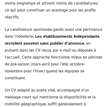
moins longtemps et attirent moins de candidatures,
ce qui peut constituer un avantage pour les profils
réactifs.
La candidature spontanée garde aussi une pertinence
dans l’hôtellerie.
Les établissements indépendants
recrutent souvent sans publier d’annonce
, en
puisant dans les CV reçus par e-mail ou déposés à
l’accueil. Cette approche fonctionne mieux en période
de pré-saison (mars-avril pour l’été, octobre-
novembre pour l’hiver) quand les équipes se
constituent.
Un CV adapté au poste visé, accompagné d’un
message court qui mentionne la disponibilité et la
mobilité géographique, suffit généralement à