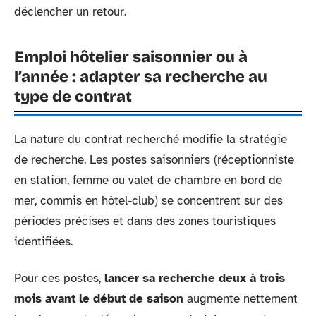
déclencher un retour.
Emploi hôtelier saisonnier ou à
l’année : adapter sa recherche au
type de contrat
La nature du contrat recherché modifie la stratégie
de recherche. Les postes saisonniers (réceptionniste
en station, femme ou valet de chambre en bord de
mer, commis en hôtel-club) se concentrent sur des
périodes précises et dans des zones touristiques
identifiées.
Pour ces postes,
lancer sa recherche deux à trois
mois avant le début de saison
augmente nettement