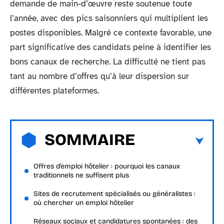
demande de main-d’œuvre reste soutenue toute
l’année, avec des pics saisonniers qui multiplient les
postes disponibles. Malgré ce contexte favorable, une
part significative des candidats peine à identifier les
bons canaux de recherche. La difficulté ne tient pas
tant au nombre d’offres qu’à leur dispersion sur
différentes plateformes.
SOMMAIRE
Offres d’emploi hôtelier : pourquoi les canaux
traditionnels ne suffisent plus
Sites de recrutement spécialisés ou généralistes :
où chercher un emploi hôtelier
Réseaux sociaux et candidatures spontanées : des