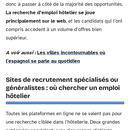
donc à passer à côté de la majorité des opportunités.
La recherche d’emploi hôtelier se joue
principalement sur le web
, et les candidats qui l’ont
compris accèdent à un volume d’offres bien
supérieur.
A voir aussi :
Les villes incontournables où
l'espagnol se parle au quotidien
Sites de recrutement spécialisés ou
généralistes : où chercher un emploi
hôtelier
Toutes les plateformes en ligne ne se valent pas pour
une recherche ciblée dans l’hôtellerie. Deux grandes