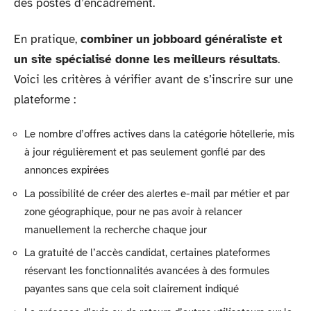
des postes d’encadrement.
En pratique,
combiner un jobboard généraliste et
un site spécialisé donne les meilleurs résultats
.
Voici les critères à vérifier avant de s’inscrire sur une
plateforme :
Le nombre d’offres actives dans la catégorie hôtellerie, mis
à jour régulièrement et pas seulement gonflé par des
annonces expirées
La possibilité de créer des alertes e-mail par métier et par
zone géographique, pour ne pas avoir à relancer
manuellement la recherche chaque jour
La gratuité de l’accès candidat, certaines plateformes
réservant les fonctionnalités avancées à des formules
payantes sans que cela soit clairement indiqué