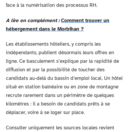
face à la numérisation des processus RH.
A lire en complément :
Comment trouver un
hébergement dans le Morbihan ?
Les établissements hôteliers, y compris les
indépendants, publient désormais leurs offres en
ligne. Ce basculement s’explique par la rapidité de
diffusion et par la possibilité de toucher des
candidats au-delà du bassin d’emploi local. Un hôtel
situé en station balnéaire ou en zone de montagne
recrute rarement dans un périmètre de quelques
kilomètres : il a besoin de candidats prêts à se
déplacer, voire à se loger sur place.
Consulter uniquement les sources locales revient