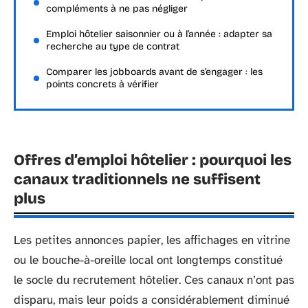
compléments à ne pas négliger
Emploi hôtelier saisonnier ou à l’année : adapter sa
recherche au type de contrat
Comparer les jobboards avant de s’engager : les
points concrets à vérifier
Offres d’emploi hôtelier : pourquoi les
canaux traditionnels ne suffisent
plus
Les petites annonces papier, les affichages en vitrine
ou le bouche-à-oreille local ont longtemps constitué
le socle du recrutement hôtelier. Ces canaux n’ont pas
disparu, mais leur poids a considérablement diminué