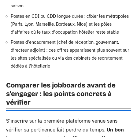
saison
Postes en CDI ou CDD longue durée : cibler les métropoles
(Paris, Lyon, Marseille, Bordeaux, Nice) et les pôles
d’affaires où le taux d’occupation hôtelier reste stable
Postes d’encadrement (chef de réception, gouvernant,
directeur adjoint) : ces offres apparaissent plus souvent sur
les sites spécialisés ou via des cabinets de recrutement
dédiés à l’hôtellerie
Comparer les jobboards avant de
s’engager : les points concrets à
vérifier
S’inscrire sur la première plateforme venue sans
vérifier sa pertinence fait perdre du temps.
Un bon