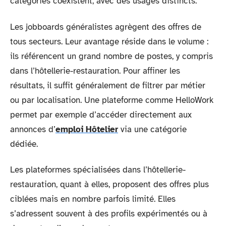
catégories coexistent, avec des usages distincts.
Les jobboards généralistes agrègent des offres de
tous secteurs. Leur avantage réside dans le volume :
ils référencent un grand nombre de postes, y compris
dans l’hôtellerie-restauration. Pour affiner les
résultats, il suffit généralement de filtrer par métier
ou par localisation. Une plateforme comme HelloWork
permet par exemple d’accéder directement aux
annonces d’
emploi Hôtelier
via une catégorie
dédiée.
Les plateformes spécialisées dans l’hôtellerie-
restauration, quant à elles, proposent des offres plus
ciblées mais en nombre parfois limité. Elles
s’adressent souvent à des profils expérimentés ou à