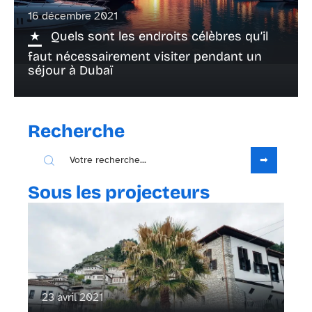
16 décembre 2021
Quels sont les endroits célèbres qu’il
faut nécessairement visiter pendant un
séjour à Dubaï
Recherche
Sous les projecteurs
23 avril 2021