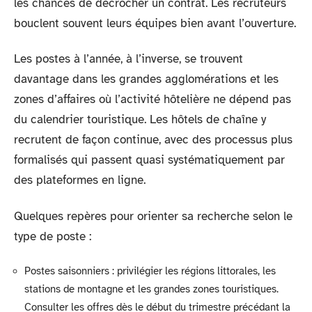
les chances de décrocher un contrat. Les recruteurs
bouclent souvent leurs équipes bien avant l’ouverture.
Les postes à l’année, à l’inverse, se trouvent
davantage dans les grandes agglomérations et les
zones d’affaires où l’activité hôtelière ne dépend pas
du calendrier touristique. Les hôtels de chaîne y
recrutent de façon continue, avec des processus plus
formalisés qui passent quasi systématiquement par
des plateformes en ligne.
Quelques repères pour orienter sa recherche selon le
type de poste :
Postes saisonniers : privilégier les régions littorales, les
stations de montagne et les grandes zones touristiques.
Consulter les offres dès le début du trimestre précédant la