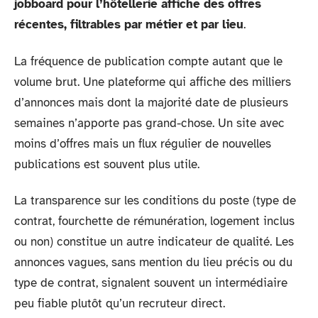
jobboard pour l’hôtellerie affiche des offres
récentes, filtrables par métier et par lieu
.
La fréquence de publication compte autant que le
volume brut. Une plateforme qui affiche des milliers
d’annonces mais dont la majorité date de plusieurs
semaines n’apporte pas grand-chose. Un site avec
moins d’offres mais un flux régulier de nouvelles
publications est souvent plus utile.
La transparence sur les conditions du poste (type de
contrat, fourchette de rémunération, logement inclus
ou non) constitue un autre indicateur de qualité. Les
annonces vagues, sans mention du lieu précis ou du
type de contrat, signalent souvent un intermédiaire
peu fiable plutôt qu’un recruteur direct.