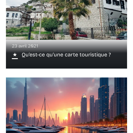
23 avril 2021
Qu’est-ce qu’une carte touristique ?