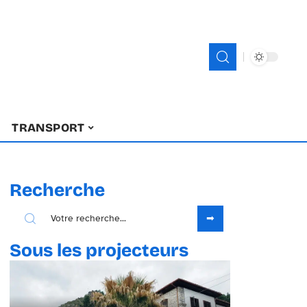
TRANSPORT
Recherche
Sous les projecteurs