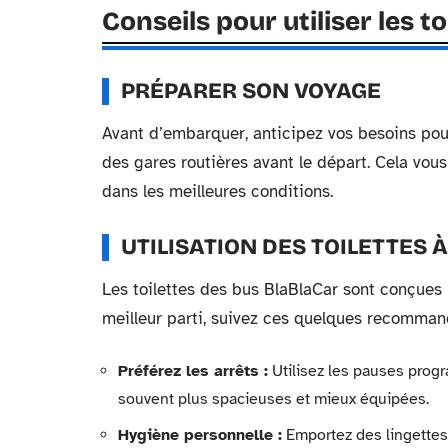
Conseils pour utiliser les t
PRÉPARER SON VOYAGE
Avant d’embarquer, anticipez vos besoins pour 
des gares routières avant le départ. Cela vous
dans les meilleures conditions.
UTILISATION DES TOILETTES 
Les toilettes des bus BlaBlaCar sont conçues p
meilleur parti, suivez ces quelques recomman
Préférez les arrêts :
Utilisez les pauses progr
souvent plus spacieuses et mieux équipées.
Hygiène personnelle :
Emportez des lingettes