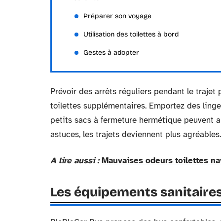
Préparer son voyage
Utilisation des toilettes à bord
Gestes à adopter
Prévoir des arrêts réguliers pendant le traje
toilettes supplémentaires. Emportez des linget
petits sacs à fermeture hermétique peuvent au
astuces, les trajets deviennent plus agréables.
A lire aussi :
Mauvaises odeurs toilettes nav
Les équipements sanitaires