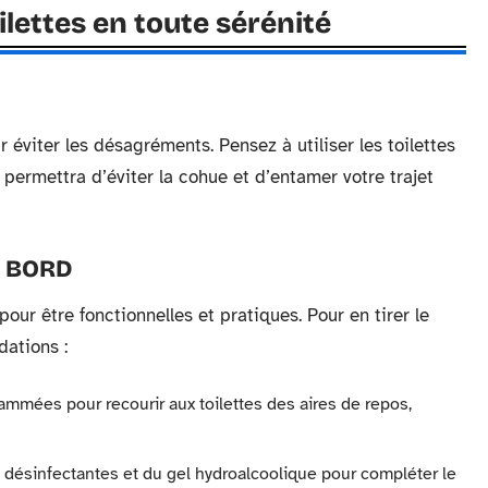
oilettes en toute sérénité
éviter les désagréments. Pensez à utiliser les toilettes
 permettra d’éviter la cohue et d’entamer votre trajet
À BORD
our être fonctionnelles et pratiques. Pour en tirer le
dations :
ammées pour recourir aux toilettes des aires de repos,
 désinfectantes et du gel hydroalcoolique pour compléter le