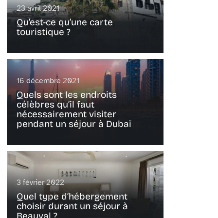
23 avril 2021
Qu’est-ce qu’une carte
touristique ?
16 décembre 2021
Quels sont les endroits
célèbres qu’il faut
nécessairement visiter
pendant un séjour à Dubaï
3 février 2022
Quel type d’hébergement
choisir durant un séjour à
Beauval ?