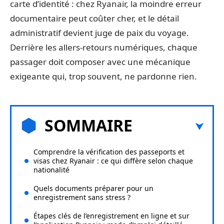
carte d’identité : chez Ryanair, la moindre erreur
documentaire peut coûter cher, et le détail
administratif devient juge de paix du voyage.
Derrière les allers-retours numériques, chaque
passager doit composer avec une mécanique
exigeante qui, trop souvent, ne pardonne rien.
SOMMAIRE
Comprendre la vérification des passeports et
visas chez Ryanair : ce qui diffère selon chaque
nationalité
Quels documents préparer pour un
enregistrement sans stress ?
Étapes clés de l’enregistrement en ligne et sur