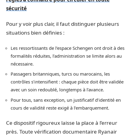
sécurité
Pour y voir plus clair, il faut distinguer plusieurs
situations bien définies :
Les ressortissants de l’espace Schengen ont droit à des
formalités réduites, l’administration se limite alors au
nécessaire.
Passagers britanniques, turcs ou marocains, les
contrôles s’intensifient : chaque pièce doit être validée
avec un soin redoublé, longtemps à l’avance.
Pour tous, sans exception, un justificatif d’identité en
cours de validité reste exigé à l’embarquement.
Ce dispositif rigoureux laisse la place à l’erreur
près. Toute vérification documentaire Ryanair