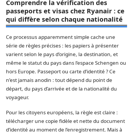
Comprendre la vérification des
passeports et visas chez Ryanair : ce
qui diffère selon chaque nationalité
Ce processus apparemment simple cache une
série de règles précises : les papiers à présenter
varient selon le pays d’origine, la destination, et
même le statut du pays dans l’espace Schengen ou
hors Europe. Passeport ou carte d’identité ? Ce
n’est jamais anodin : tout dépend du point de
départ, du pays d’arrivée et de la nationalité du
voyageur.
Pour les citoyens européens, la règle est claire :
télécharger une copie fidèle et nette du document
d’identité au moment de l’enregistrement. Mais à