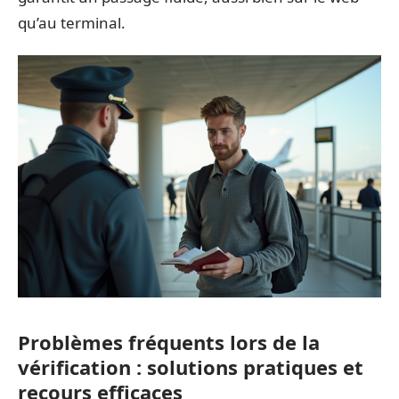
qu’au terminal.
Problèmes fréquents lors de la
vérification : solutions pratiques et
recours efficaces