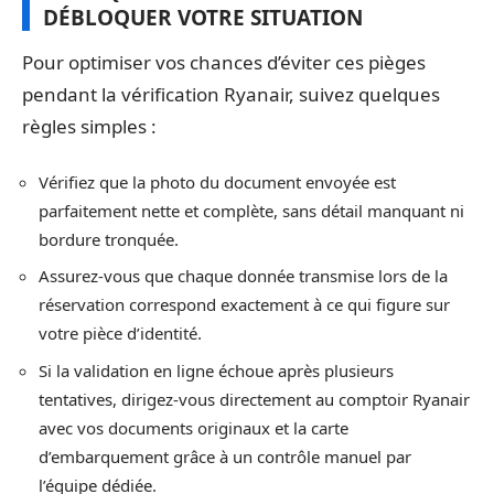
DÉBLOQUER VOTRE SITUATION
Pour optimiser vos chances d’éviter ces pièges
pendant la vérification Ryanair, suivez quelques
règles simples :
Vérifiez que la photo du document envoyée est
parfaitement nette et complète, sans détail manquant ni
bordure tronquée.
Assurez-vous que chaque donnée transmise lors de la
réservation correspond exactement à ce qui figure sur
votre pièce d’identité.
Si la validation en ligne échoue après plusieurs
tentatives, dirigez-vous directement au comptoir Ryanair
avec vos documents originaux et la carte
d’embarquement grâce à un contrôle manuel par
l’équipe dédiée.