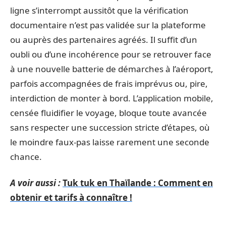
ligne s’interrompt aussitôt que la vérification
documentaire n’est pas validée sur la plateforme
ou auprès des partenaires agréés. Il suffit d’un
oubli ou d’une incohérence pour se retrouver face
à une nouvelle batterie de démarches à l’aéroport,
parfois accompagnées de frais imprévus ou, pire,
interdiction de monter à bord. L’application mobile,
censée fluidifier le voyage, bloque toute avancée
sans respecter une succession stricte d’étapes, où
le moindre faux-pas laisse rarement une seconde
chance.
A voir aussi :
Tuk tuk en Thaïlande : Comment en
obtenir et tarifs à connaître !