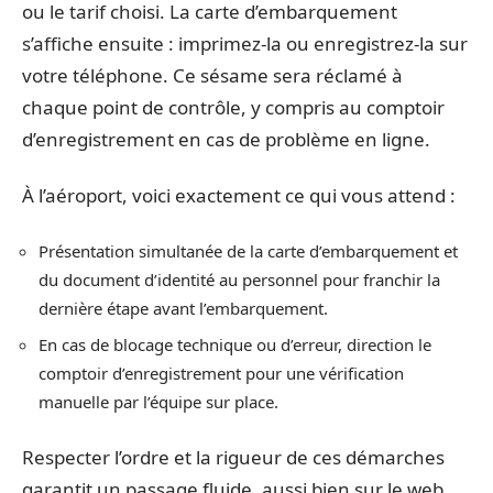
ou le tarif choisi. La carte d’embarquement
s’affiche ensuite : imprimez-la ou enregistrez-la sur
votre téléphone. Ce sésame sera réclamé à
chaque point de contrôle, y compris au comptoir
d’enregistrement en cas de problème en ligne.
À l’aéroport, voici exactement ce qui vous attend :
Présentation simultanée de la carte d’embarquement et
du document d’identité au personnel pour franchir la
dernière étape avant l’embarquement.
En cas de blocage technique ou d’erreur, direction le
comptoir d’enregistrement pour une vérification
manuelle par l’équipe sur place.
Respecter l’ordre et la rigueur de ces démarches
garantit un passage fluide, aussi bien sur le web