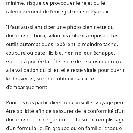
minime, risque de provoquer le rejet ou le
ralentissement de l’enregistrement Ryanair.
Il faut aussi anticiper une photo bien nette du
document choisi, selon les critères imposés. Les
outils automatiques repèrent la moindre tache,
coupure ou date illisible, rien ne leur échappe.
Gardez à portée la référence de réservation reçue
à la validation du billet, elle reste vitale pour ouvrir
le dossier et, surtout, obtenir sa carte
d’embarquement.
Pour les cas particuliers, un conseiller voyage peut
être sollicité afin de s’assurer de la conformité d’un
document ou corriger un doute sur le remplissage
d’un formulaire. En groupe ou en famille, chaque