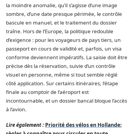
la moindre anomalie, qu’il s’agisse d’une image
sombre, d’une date presque périmée, le contrôle
bascule en manuel, et le traitement du dossier
traîne. Hors de l’Europe, la politique redouble
d’exigence : pour les voyageurs de pays tiers, un
passeport en cours de validité et, parfois, un visa
conforme deviennent impératifs. La saisie doit être
précise dès la réservation, suivie d’un contrôle
visuel en personne, même si tout semble réglé
côté application. Sur certains itinéraires, l’étape
finale au comptoir de l’aéroport est
incontournable, et un dossier bancal bloque l’accès
à l’avion.
Lire également :
Priorité des vélos en Hollande:
règles à connaître pour circuler en toute