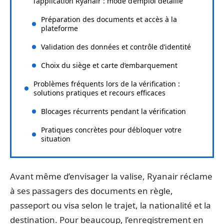
l’application Ryanair : mode d’emploi détaillé
Préparation des documents et accès à la
plateforme
Validation des données et contrôle d’identité
Choix du siège et carte d’embarquement
Problèmes fréquents lors de la vérification :
solutions pratiques et recours efficaces
Blocages récurrents pendant la vérification
Pratiques concrètes pour débloquer votre
situation
Avant même d’envisager la valise, Ryanair réclame
à ses passagers des documents en règle,
passeport ou visa selon le trajet, la nationalité et la
destination. Pour beaucoup, l’enregistrement en