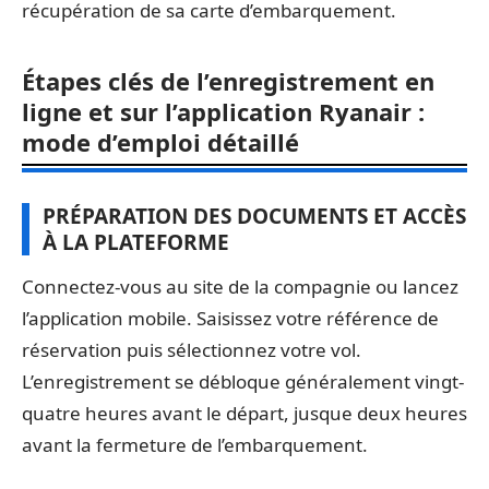
récupération de sa carte d’embarquement.
Étapes clés de l’enregistrement en
ligne et sur l’application Ryanair :
mode d’emploi détaillé
PRÉPARATION DES DOCUMENTS ET ACCÈS
À LA PLATEFORME
Connectez-vous au site de la compagnie ou lancez
l’application mobile. Saisissez votre référence de
réservation puis sélectionnez votre vol.
L’enregistrement se débloque généralement vingt-
quatre heures avant le départ, jusque deux heures
avant la fermeture de l’embarquement.