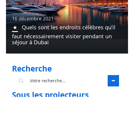
16 décembre 2021
Quels sont les endroits célèbres qu’il
faut nécessairement visiter pendant un
séjour à Dubaï
Recherche
Sous les projecteurs