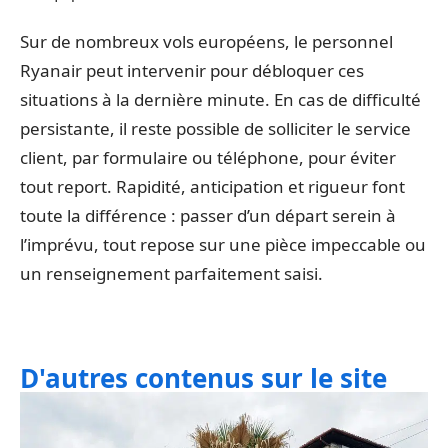
Sur de nombreux vols européens, le personnel
Ryanair peut intervenir pour débloquer ces
situations à la dernière minute. En cas de difficulté
persistante, il reste possible de solliciter le service
client, par formulaire ou téléphone, pour éviter
tout report. Rapidité, anticipation et rigueur font
toute la différence : passer d’un départ serein à
l’imprévu, tout repose sur une pièce impeccable ou
un renseignement parfaitement saisi.
D'autres contenus sur le site