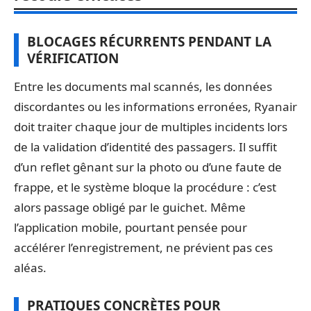
BLOCAGES RÉCURRENTS PENDANT LA
VÉRIFICATION
Entre les documents mal scannés, les données
discordantes ou les informations erronées, Ryanair
doit traiter chaque jour de multiples incidents lors
de la validation d’identité des passagers. Il suffit
d’un reflet gênant sur la photo ou d’une faute de
frappe, et le système bloque la procédure : c’est
alors passage obligé par le guichet. Même
l’application mobile, pourtant pensée pour
accélérer l’enregistrement, ne prévient pas ces
aléas.
PRATIQUES CONCRÈTES POUR