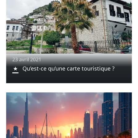
23 avril 2021
Qu’est-ce qu’une carte touristique ?