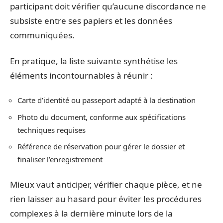
participant doit vérifier qu’aucune discordance ne
subsiste entre ses papiers et les données
communiquées.
En pratique, la liste suivante synthétise les
éléments incontournables à réunir :
Carte d’identité ou passeport adapté à la destination
Photo du document, conforme aux spécifications
techniques requises
Référence de réservation pour gérer le dossier et
finaliser l’enregistrement
Mieux vaut anticiper, vérifier chaque pièce, et ne
rien laisser au hasard pour éviter les procédures
complexes à la dernière minute lors de la