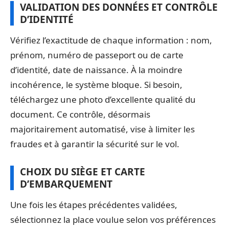
VALIDATION DES DONNÉES ET CONTRÔLE
D’IDENTITÉ
Vérifiez l’exactitude de chaque information : nom,
prénom, numéro de passeport ou de carte
d’identité, date de naissance. À la moindre
incohérence, le système bloque. Si besoin,
téléchargez une photo d’excellente qualité du
document. Ce contrôle, désormais
majoritairement automatisé, vise à limiter les
fraudes et à garantir la sécurité sur le vol.
CHOIX DU SIÈGE ET CARTE
D’EMBARQUEMENT
Une fois les étapes précédentes validées,
sélectionnez la place voulue selon vos préférences