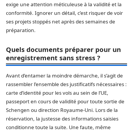
exige une attention méticuleuse à la validité et la
conformité. Ignorer un détail, c’est risquer de voir
ses projets stoppés net après des semaines de
préparation.
Quels documents préparer pour un
enregistrement sans stress ?
Avant d’entamer la moindre démarche, il s’agit de
rassembler l’ensemble des justificatifs nécessaires :
carte d’identité pour les vols au sein de l’UE,
passeport en cours de validité pour toute sortie de
Schengen ou direction Royaume-Uni. Lors de la
réservation, la justesse des informations saisies
conditionne toute la suite. Une faute, même