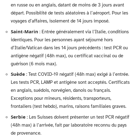
en russe ou en anglais, datant de moins de 3 jours avant
départ. Possibilité de tests aléatoires à l’aéroport. Pour les
voyages d’affaires, isolement de 14 jours imposé.
Saint-Marin
: Entrée généralement via l’Italie, conditions
identiques. Pour les personnes ayant séjourné hors
d’Italie/Vatican dans les 14 jours précédents : test PCR ou
antigène négatif (48h max), ou certificat vaccinal ou de
guérison (6 mois max).
Suède
: Test COVID-19 négatif (48h max) exigé à l’entrée.
Les tests PCR, LAMP et antigène sont acceptés. Certificats
en anglais, suédois, norvégien, danois ou français.
Exceptions pour mineurs, résidents, transporteurs,
frontaliers (test hebdo), marins, raisons familiales graves.
Serbie
: Les Suisses doivent présenter un test PCR négatif
(48h max) à l’arrivée, fait par laboratoire reconnu du pays
de provenance.