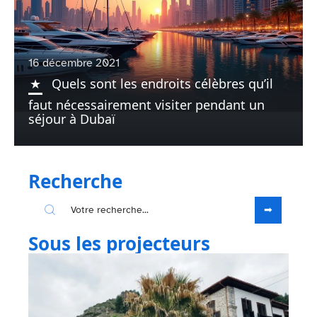
16 décembre 2021
Quels sont les endroits célèbres qu’il
faut nécessairement visiter pendant un
séjour à Dubaï
Recherche
Sous les projecteurs