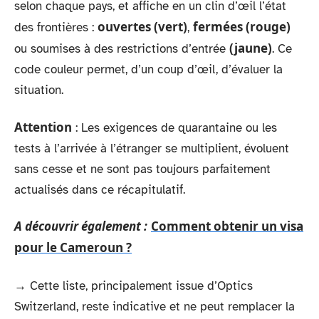
selon chaque pays, et affiche en un clin d’œil l’état
ouvertes (vert)
fermées (rouge)
des frontières :
,
(jaune)
ou soumises à des restrictions d’entrée
. Ce
code couleur permet, d’un coup d’œil, d’évaluer la
situation.
Attention
: Les exigences de quarantaine ou les
tests à l’arrivée à l’étranger se multiplient, évoluent
sans cesse et ne sont pas toujours parfaitement
actualisés dans ce récapitulatif.
A découvrir également :
Comment obtenir un visa
pour le Cameroun ?
→
Cette liste, principalement issue d’Optics
Switzerland, reste indicative et ne peut remplacer la