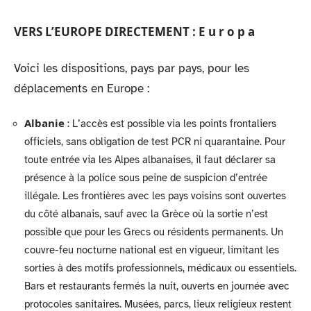
VERS L’EUROPE DIRECTEMENT :
E u r o p a
Voici les dispositions, pays par pays, pour les
déplacements en Europe :
Albanie
: L’accès est possible via les points frontaliers
officiels, sans obligation de test PCR ni quarantaine. Pour
toute entrée via les Alpes albanaises, il faut déclarer sa
présence à la police sous peine de suspicion d’entrée
illégale. Les frontières avec les pays voisins sont ouvertes
du côté albanais, sauf avec la Grèce où la sortie n’est
possible que pour les Grecs ou résidents permanents. Un
couvre-feu nocturne national est en vigueur, limitant les
sorties à des motifs professionnels, médicaux ou essentiels.
Bars et restaurants fermés la nuit, ouverts en journée avec
protocoles sanitaires. Musées, parcs, lieux religieux restent