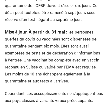
quarantaine de l’OFSP doivent s’isoler dix jours. Ce
délai peut toutefois être ramené à sept jours sous
réserve d’un test négatif au septième jour.
Mise à jour, À partir du 31 mai :
les personnes
guéries du covid ou vaccinées sont dispensées de
quarantaine pendant six mois. Elles sont aussi
exemptées de tests et de déclaration d’informations
à l’entrée. Une vaccination complète avec un vaccin
reconnu en Suisse ou validé par l’EMA est requise.
Les moins de 16 ans échappent également à la
quarantaine et aux tests à l’arrivée.
Cependant, ces assouplissements ne s’appliquent pas
aux pays classés à variants viraux préoccupants.