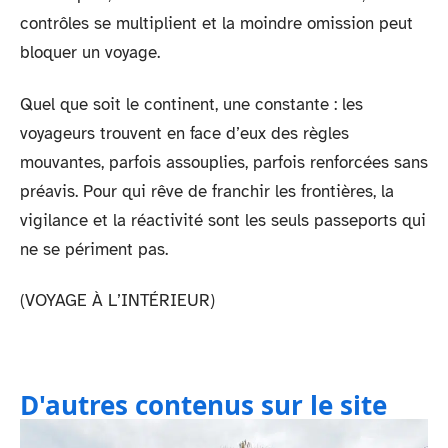
contrôles se multiplient et la moindre omission peut
bloquer un voyage.
Quel que soit le continent, une constante : les
voyageurs trouvent en face d’eux des règles
mouvantes, parfois assouplies, parfois renforcées sans
préavis. Pour qui rêve de franchir les frontières, la
vigilance et la réactivité sont les seuls passeports qui
ne se périment pas.
(VOYAGE À L’INTÉRIEUR)
D'autres contenus sur le site