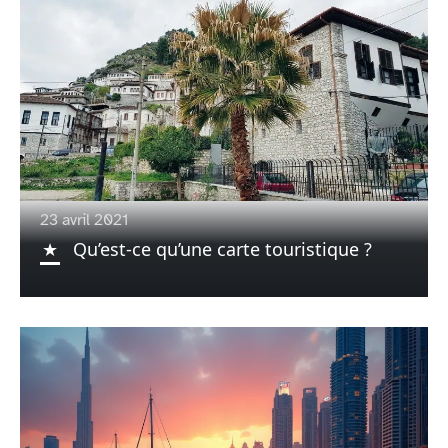
23 avril 2021
Qu’est-ce qu’une carte touristique ?