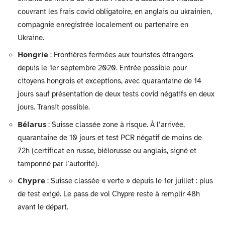
couvrant les frais covid obligatoire, en anglais ou ukrainien,
compagnie enregistrée localement ou partenaire en
Ukraine.
Hongrie
: Frontières fermées aux touristes étrangers
depuis le 1er septembre 2020. Entrée possible pour
citoyens hongrois et exceptions, avec quarantaine de 14
jours sauf présentation de deux tests covid négatifs en deux
jours. Transit possible.
Bélarus
: Suisse classée zone à risque. À l’arrivée,
quarantaine de 10 jours et test PCR négatif de moins de
72h (certificat en russe, biélorusse ou anglais, signé et
tamponné par l’autorité).
Chypre
: Suisse classée « verte » depuis le 1er juillet : plus
de test exigé. Le pass de vol Chypre reste à remplir 48h
avant le départ.