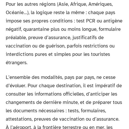
Pour les autres régions (Asie, Afrique, Amériques,
Océanie…), la logique reste la même : chaque pays
impose ses propres conditions : test PCR ou antigène
négatif, quarantaine plus ou moins longue, formulaire
préalable, preuve d’assurance, justificatifs de
vaccination ou de guérison, parfois restrictions ou
interdictions pures et simples pour les touristes
étrangers.
L’ensemble des modalités, pays par pays, ne cesse
d’évoluer. Pour chaque destination, il est impératif de
consulter les informations officielles, d’anticiper les
changements de dernière minute, et de préparer tous
les documents nécessaires : tests, formulaires,
attestations, preuves de vaccination ou d’assurance.
À l’aéroport, à la frontière terrestre ou en mer, les