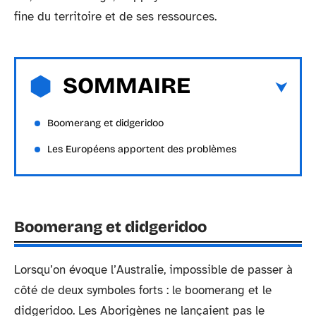
fine du territoire et de ses ressources.
SOMMAIRE
Boomerang et didgeridoo
Les Européens apportent des problèmes
Boomerang et didgeridoo
Lorsqu’on évoque l’Australie, impossible de passer à
côté de deux symboles forts : le boomerang et le
didgeridoo. Les Aborigènes ne lançaient pas le