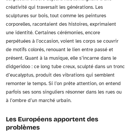
créativité qui traversait les générations. Les
sculptures sur bois, tout comme les peintures
corporelles, racontaient des histoires, exprimaient
une identité. Certaines cérémonies, encore
perpétuées à l’occasion, voient les corps se couvrir
de motifs colorés, renouant le lien entre passé et
présent. Quant à la musique, elle s’incarne dans le
didgeridoo : ce long tube creux, sculpté dans un tronc
d’eucalyptus, produit des vibrations qui semblent
remonter le temps. Si l’on prête attention, on entend
parfois ses sons singuliers résonner dans les rues ou
à l’ombre d’un marché urbain.
Les Européens apportent des
problèmes