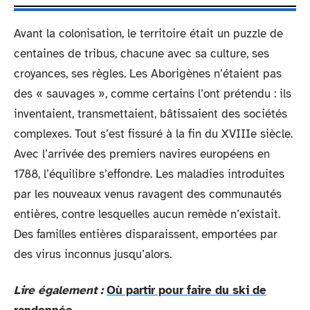
Avant la colonisation, le territoire était un puzzle de
centaines de tribus, chacune avec sa culture, ses
croyances, ses règles. Les Aborigènes n’étaient pas
des « sauvages », comme certains l’ont prétendu : ils
inventaient, transmettaient, bâtissaient des sociétés
complexes. Tout s’est fissuré à la fin du XVIIIe siècle.
Avec l’arrivée des premiers navires européens en
1788, l’équilibre s’effondre. Les maladies introduites
par les nouveaux venus ravagent des communautés
entières, contre lesquelles aucun remède n’existait.
Des familles entières disparaissent, emportées par
des virus inconnus jusqu’alors.
Lire également :
Où partir pour faire du ski de