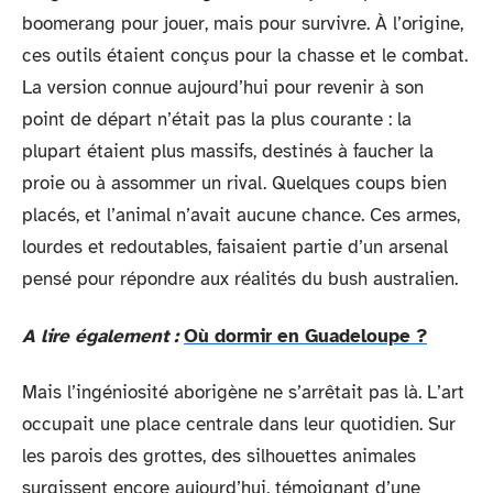
boomerang pour jouer, mais pour survivre. À l’origine,
ces outils étaient conçus pour la chasse et le combat.
La version connue aujourd’hui pour revenir à son
point de départ n’était pas la plus courante : la
plupart étaient plus massifs, destinés à faucher la
proie ou à assommer un rival. Quelques coups bien
placés, et l’animal n’avait aucune chance. Ces armes,
lourdes et redoutables, faisaient partie d’un arsenal
pensé pour répondre aux réalités du bush australien.
A lire également :
Où dormir en Guadeloupe ?
Mais l’ingéniosité aborigène ne s’arrêtait pas là. L’art
occupait une place centrale dans leur quotidien. Sur
les parois des grottes, des silhouettes animales
surgissent encore aujourd’hui, témoignant d’une