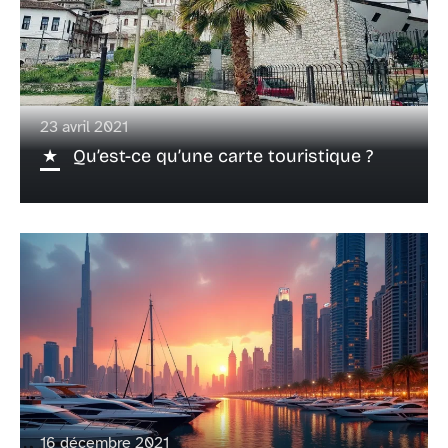
23 avril 2021
Qu’est-ce qu’une carte touristique ?
16 décembre 2021