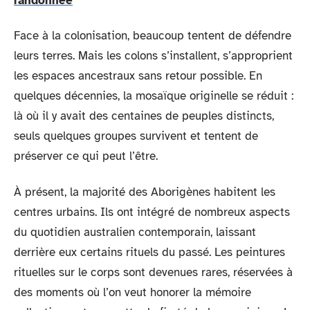
randonnée
Face à la colonisation, beaucoup tentent de défendre
leurs terres. Mais les colons s’installent, s’approprient
les espaces ancestraux sans retour possible. En
quelques décennies, la mosaïque originelle se réduit :
là où il y avait des centaines de peuples distincts,
seuls quelques groupes survivent et tentent de
préserver ce qui peut l’être.
À présent, la majorité des Aborigènes habitent les
centres urbains. Ils ont intégré de nombreux aspects
du quotidien australien contemporain, laissant
derrière eux certains rituels du passé. Les peintures
rituelles sur le corps sont devenues rares, réservées à
des moments où l’on veut honorer la mémoire