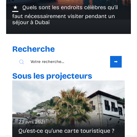
Quels sont les endroits célèbres qu’il
faut nécessairement visiter pendant un
séjour à Dubaï
Recherche
Sous les projecteurs
23 avril 2021
Qu’est-ce qu’une carte touristique ?