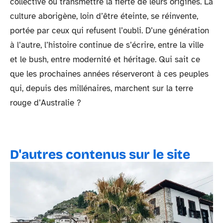
collective ou transmettre la fierté de leurs origines. La
culture aborigène, loin d’être éteinte, se réinvente,
portée par ceux qui refusent l’oubli. D’une génération
à l’autre, l’histoire continue de s’écrire, entre la ville
et le bush, entre modernité et héritage. Qui sait ce
que les prochaines années réserveront à ces peuples
qui, depuis des millénaires, marchent sur la terre
rouge d’Australie ?
D'autres contenus sur le site