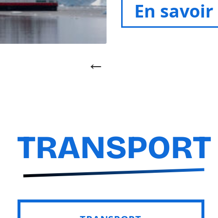
En savoir
TRANSPORT