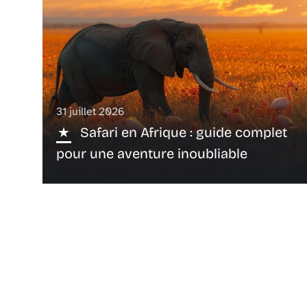
31 juillet 2026
Safari en Afrique : guide complet
pour une aventure inoubliable