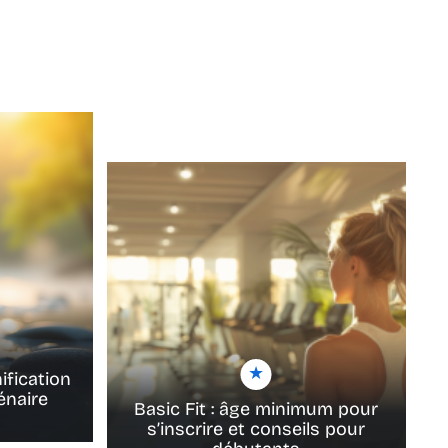
ification
énaire
Basic Fit : âge minimum pour
s’inscrire et conseils pour