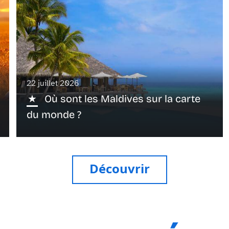
22 juillet 2026
Où sont les Maldives sur la carte
du monde ?
Découvrir