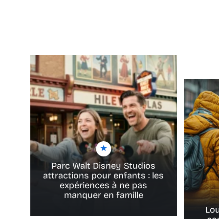
Parc Walt Disney Studios
attractions pour enfants : les
expériences à ne pas
manquer en famille
Lou