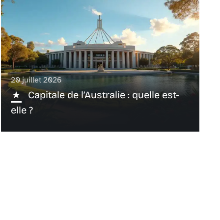
20 juillet 2026
Capitale de l’Australie : quelle est-
elle ?