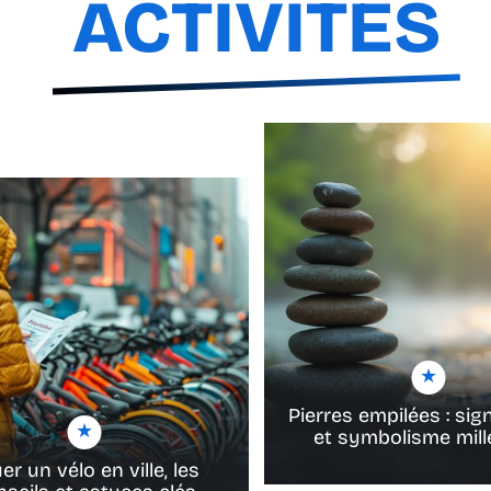
ACTIVITÉS
Pierres empilées : sign
et symbolisme mill
er un vélo en ville, les